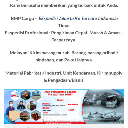
Kami berusaha memberikan yang terbaik untuk Anda.
BMP Cargo –
Ekspedisi Jakarta Ke Ternate
Indonesia
Timur
Ekspedisi Profesional : Pengiriman Cepat, Murah & Aman –
Terpercaya.
Melayani Kirim barang murah, Barang-barang pribadi/
pindahan, dan Paket lainnya.
Material Pabrikasi/ Industri, Unit Kendaraan, Kirim supply
& Pengadaan/Bisnis.