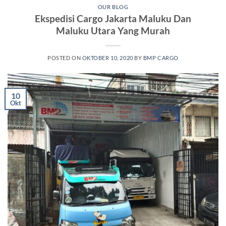
OUR BLOG
Ekspedisi Cargo Jakarta Maluku Dan
Maluku Utara Yang Murah
POSTED ON
OKTOBER 10, 2020
BY
BMP CARGO
10
Okt