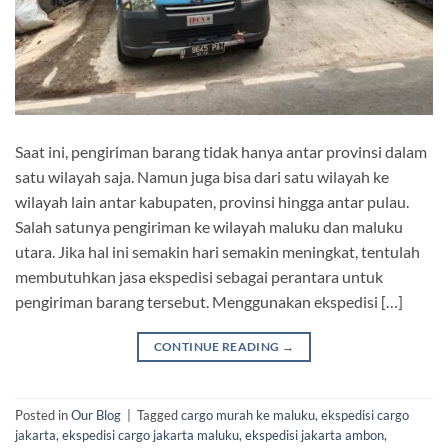
Saat ini, pengiriman barang tidak hanya antar provinsi dalam
satu wilayah saja. Namun juga bisa dari satu wilayah ke
wilayah lain antar kabupaten, provinsi hingga antar pulau.
Salah satunya pengiriman ke wilayah maluku dan maluku
utara. Jika hal ini semakin hari semakin meningkat, tentulah
membutuhkan jasa ekspedisi sebagai perantara untuk
pengiriman barang tersebut. Menggunakan ekspedisi […]
CONTINUE READING
→
Posted in
Our Blog
|
Tagged
cargo murah ke maluku
,
ekspedisi cargo
jakarta
,
ekspedisi cargo jakarta maluku
,
ekspedisi jakarta ambon
,