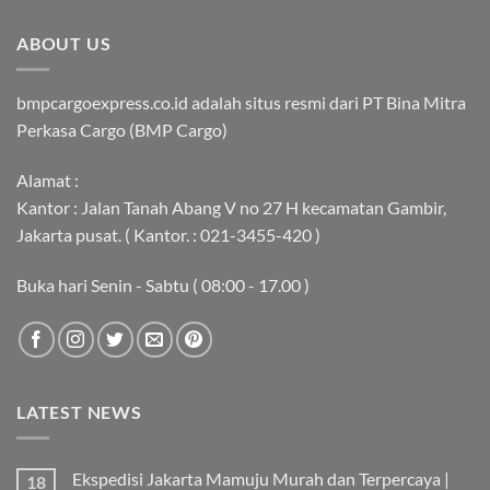
ABOUT US
bmpcargoexpress.co.id adalah situs resmi dari PT Bina Mitra
Perkasa Cargo (BMP Cargo)
Alamat :
Kantor : Jalan Tanah Abang V no 27 H kecamatan Gambir,
Jakarta pusat. ( Kantor. : 021-3455-420 )
Buka hari Senin - Sabtu ( 08:00 - 17.00 )
LATEST NEWS
Ekspedisi Jakarta Mamuju Murah dan Terpercaya |
18