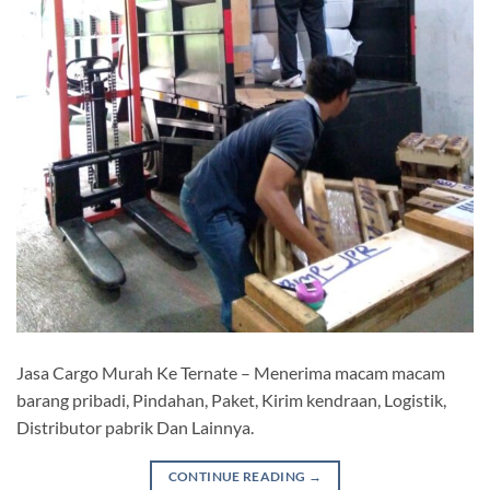
Jasa Cargo Murah Ke Ternate – Menerima macam macam
barang pribadi, Pindahan, Paket, Kirim kendraan, Logistik,
Distributor pabrik Dan Lainnya.
CONTINUE READING
→