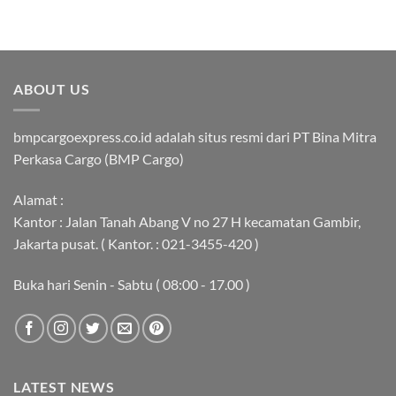
ABOUT US
bmpcargoexpress.co.id adalah situs resmi dari PT Bina Mitra
Perkasa Cargo (BMP Cargo)
Alamat :
Kantor : Jalan Tanah Abang V no 27 H kecamatan Gambir,
Jakarta pusat. ( Kantor. : 021-3455-420 )
Buka hari Senin - Sabtu ( 08:00 - 17.00 )
LATEST NEWS