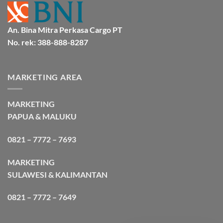
An. Bina Mitra Perkasa Cargo PT
No. rek: 388-888-8287
MARKETING AREA
MARKETING
PAPUA & MALUKU
0821 – 7772 – 7693
MARKETING
SULAWESI & KALIMANTAN
0821 – 7772 – 7649