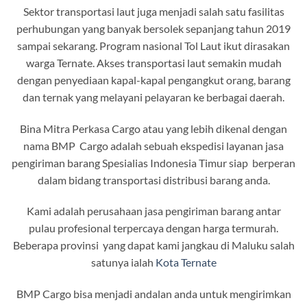
Sektor transportasi laut juga menjadi salah satu fasilitas
perhubungan yang banyak bersolek sepanjang tahun 2019
sampai sekarang. Program nasional Tol Laut ikut dirasakan
warga Ternate. Akses transportasi laut semakin mudah
dengan penyediaan kapal-kapal pengangkut orang, barang
dan ternak yang melayani pelayaran ke berbagai daerah.
Bina Mitra Perkasa Cargo atau yang lebih dikenal dengan
nama BMP Cargo adalah sebuah ekspedisi layanan jasa
pengiriman barang Spesialias Indonesia Timur siap berperan
dalam bidang transportasi distribusi barang anda.
Kami adalah perusahaan jasa pengiriman barang antar
pulau profesional terpercaya dengan harga termurah.
Beberapa provinsi yang dapat kami jangkau di Maluku salah
satunya ialah
Kota Ternate
BMP Cargo bisa menjadi andalan anda untuk mengirimkan