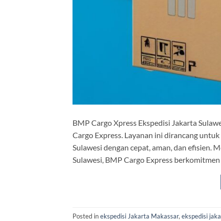
BMP Cargo Xpress Ekspedisi Jakarta Sulaw
Cargo Express. Layanan ini dirancang untuk 
Sulawesi dengan cepat, aman, dan efisien.
Sulawesi, BMP Cargo Express berkomitmen 
Posted in
ekspedisi Jakarta Makassar
,
ekspedisi jak