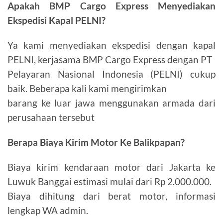
Apakah BMP Cargo Express Menyediakan
Ekspedisi Kapal PELNI?
Ya kami menyediakan ekspedisi dengan kapal
PELNI, kerjasama BMP Cargo Express dengan PT
Pelayaran Nasional Indonesia (PELNI) cukup
baik. Beberapa kali kami mengirimkan
barang ke luar jawa menggunakan armada dari
perusahaan tersebut
Berapa Biaya Kirim Motor Ke Balikpapan?
Biaya kirim kendaraan motor dari Jakarta ke
Luwuk Banggai estimasi mulai dari Rp 2.000.000.
Biaya dihitung dari berat motor, informasi
lengkap WA admin.