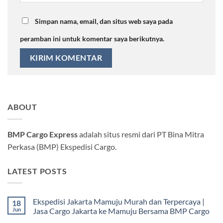
Simpan nama, email, dan situs web saya pada
peramban ini untuk komentar saya berikutnya.
ABOUT
BMP Cargo Express
adalah situs resmi dari PT Bina Mitra
Perkasa (BMP) Ekspedisi Cargo.
LATEST POSTS
Ekspedisi Jakarta Mamuju Murah dan Terpercaya |
18
Jun
Jasa Cargo Jakarta ke Mamuju Bersama BMP Cargo
Tak