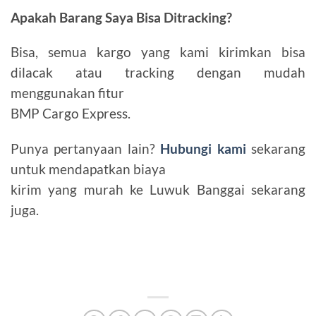
Apakah Barang Saya Bisa Ditracking?
Bisa, semua kargo yang kami kirimkan bisa
dilacak atau tracking dengan mudah
menggunakan fitur
BMP Cargo Express.
Punya pertanyaan lain?
Hubungi kami
sekarang
untuk mendapatkan biaya
kirim yang murah ke Luwuk Banggai sekarang
juga.