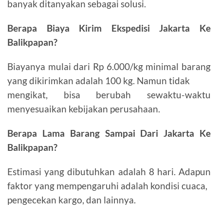
banyak ditanyakan sebagai solusi.
Berapa Biaya Kirim Ekspedisi Jakarta Ke
Balikpapan?
Biayanya mulai dari Rp 6.000/kg minimal barang
yang dikirimkan adalah 100 kg. Namun tidak
mengikat, bisa berubah sewaktu-waktu
menyesuaikan kebijakan perusahaan.
Berapa Lama Barang Sampai Dari Jakarta Ke
Balikpapan?
Estimasi yang dibutuhkan adalah 8 hari. Adapun
faktor yang mempengaruhi adalah kondisi cuaca,
pengecekan kargo, dan lainnya.