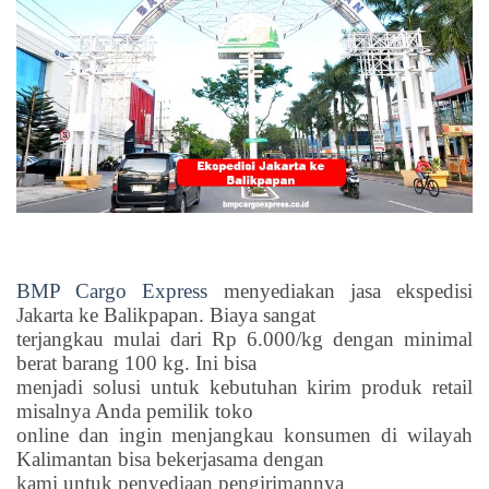
BMP Cargo Express
menyediakan jasa ekspedisi
Jakarta ke Balikpapan. Biaya sangat
terjangkau mulai dari Rp 6.000/kg dengan minimal
berat barang 100 kg. Ini bisa
menjadi solusi untuk kebutuhan kirim produk retail
misalnya Anda pemilik toko
online dan ingin menjangkau konsumen di wilayah
Kalimantan bisa bekerjasama dengan
kami untuk penyediaan pengirimannya