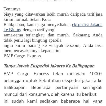
Tentunya
biaya yang ditawarkan lebih murah daripada tarif jasa
kirim normal. Selain Kota
Balikpapan, kami juga menyediakan
ekspedisi Jakarta
ke Bitung
dengan tarif yang
sama-sama terjangkau dan murah. Sekarang Anda
tidak perlu lagi bingung apabila
ingin kirim barang ke wilayah tersebut, Anda bisa
mempercayakannya kepada tim
BMP Cargo Express.
Tanya Jawab Ekspedisi Jakarta Ke Balikpapan
BMP Cargo Express telah melayani 1000+
pelanggan untuk kebutuhan ekspedisi jakarta ke
Balikpapan. Beberapa pertanyaan seringkali
muncul dari konsumen, oleh karena itu berikut
ini sudah kami sediakan beberapa hal yang