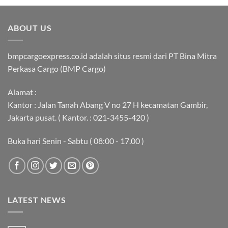
ABOUT US
bmpcargoexpress.co.id adalah situs resmi dari PT Bina Mitra
Perkasa Cargo (BMP Cargo)
Alamat :
Kantor : Jalan Tanah Abang V no 27 H kecamatan Gambir,
Jakarta pusat. ( Kantor. : 021-3455-420 )
Buka hari Senin - Sabtu ( 08:00 - 17.00 )
LATEST NEWS