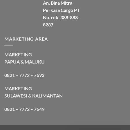
An. Bina Mitra
Perkasa Cargo PT
No. rek: 388-888-
8287
MARKETING AREA
MARKETING
PAPUA & MALUKU
0821 – 7772 – 7693
MARKETING
SULAWESI & KALIMANTAN
0821 – 7772 – 7649