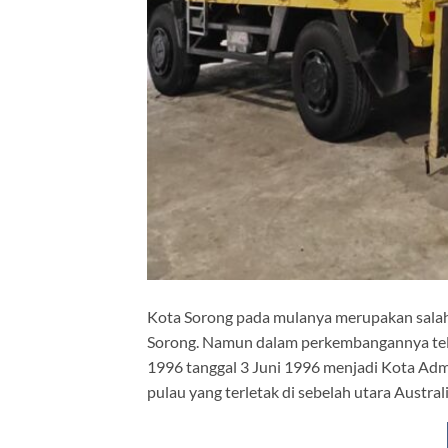
Kota Sorong pada mulanya merupakan salah
Sorong. Namun dalam perkembangannya tel
1996 tanggal 3 Juni 1996 menjadi Kota Adm
pulau yang terletak di sebelah utara Austra