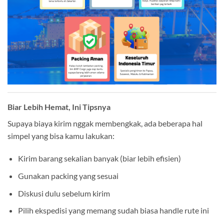
Biar Lebih Hemat, Ini Tipsnya
Supaya biaya kirim nggak membengkak, ada beberapa hal
simpel yang bisa kamu lakukan:
Kirim barang sekalian banyak (biar lebih efisien)
Gunakan packing yang sesuai
Diskusi dulu sebelum kirim
Pilih ekspedisi yang memang sudah biasa handle rute ini