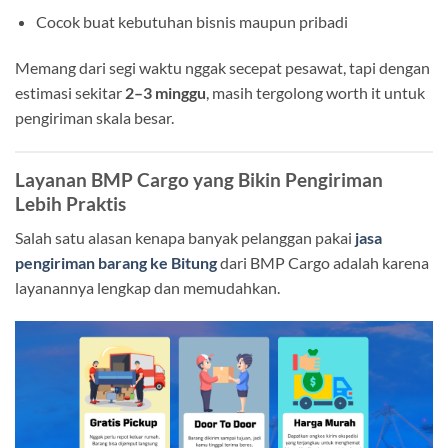
Cocok buat kebutuhan bisnis maupun pribadi
Memang dari segi waktu nggak secepat pesawat, tapi dengan
estimasi sekitar
2–3 minggu
, masih tergolong worth it untuk
pengiriman skala besar.
Layanan BMP Cargo yang Bikin Pengiriman
Lebih Praktis
Salah satu alasan kenapa banyak pelanggan pakai
jasa
pengiriman barang ke Bitung
dari BMP Cargo adalah karena
layanannya lengkap dan memudahkan.