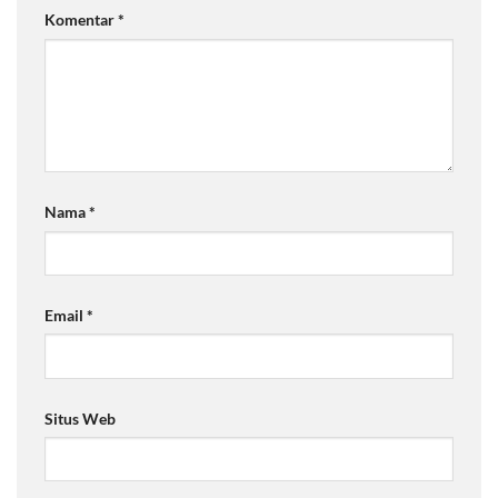
Komentar
*
Nama
*
Email
*
Situs Web