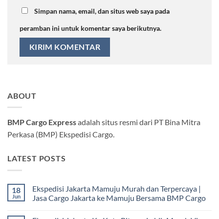
Simpan nama, email, dan situs web saya pada
peramban ini untuk komentar saya berikutnya.
ABOUT
BMP Cargo Express
adalah situs resmi dari PT Bina Mitra
Perkasa (BMP) Ekspedisi Cargo.
LATEST POSTS
Ekspedisi Jakarta Mamuju Murah dan Terpercaya |
18
Jun
Jasa Cargo Jakarta ke Mamuju Bersama BMP Cargo
Tak
ada