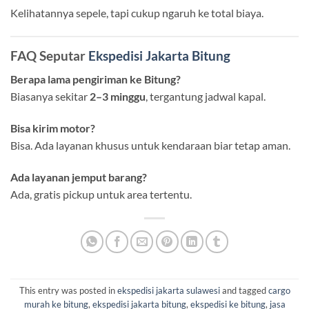
Kelihatannya sepele, tapi cukup ngaruh ke total biaya.
FAQ Seputar
Ekspedisi Jakarta Bitung
Berapa lama pengiriman ke Bitung?
Biasanya sekitar
2–3 minggu
, tergantung jadwal kapal.
Bisa kirim motor?
Bisa. Ada layanan khusus untuk kendaraan biar tetap aman.
Ada layanan jemput barang?
Ada, gratis pickup untuk area tertentu.
This entry was posted in
ekspedisi jakarta sulawesi
and tagged
cargo
murah ke bitung
,
ekspedisi jakarta bitung
,
ekspedisi ke bitung
,
jasa