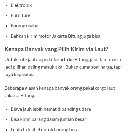
Elektronik
Furniture
Barang usaha
Bahkan kirim motor Jakarta Bitung juga bisa
Kenapa Banyak yang Pilih Kirim via Laut?
Untuk rute jauh seperti Jakarta ke Bitung, jalur laut masih
jadi pilihan paling masuk akal. Bukan cuma soal harga, tapi
juga kapasitas.
Beberapa alasan kenapa banyak orang pakai cargo laut
Jakarta Bitung:
Biaya jauh lebih hemat dibanding udara
Bisa kirim barang dalam jumlah besar
Lebih fleksibel untuk barang berat