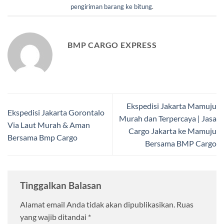
pengiriman barang ke bitung
.
BMP CARGO EXPRESS
Ekspedisi Jakarta Mamuju
Ekspedisi Jakarta Gorontalo
Murah dan Terpercaya | Jasa
Via Laut Murah & Aman
Cargo Jakarta ke Mamuju
Bersama Bmp Cargo
Bersama BMP Cargo
Tinggalkan Balasan
Alamat email Anda tidak akan dipublikasikan.
Ruas
yang wajib ditandai
*