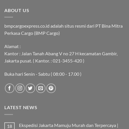
ABOUT US
bmpcargoexpress.co.id adalah situs resmi dari PT Bina Mitra
Perkasa Cargo (BMP Cargo)
Alamat :
Kantor : Jalan Tanah Abang V no 27 H kecamatan Gambir,
Jakarta pusat. ( Kantor. : 021-3455-420 )
Buka hari Senin - Sabtu ( 08:00 - 17.00 )
LATEST NEWS
Ekspedisi Jakarta Mamuju Murah dan Terpercaya |
18