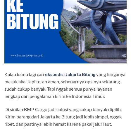
Kalau kamu lagi cari
ekspedisi Jakarta Bitung
yang harganya
masuk akal tapi tetap aman, sebenarnya opsinya sekarang
sudah cukup banyak. Tapi nggak semua punya layanan
lengkap dan pengalaman kirim ke Indonesia Timur.
Di sinilah BMP Cargo jadi solusi yang cukup banyak dipilih.
Kirim barang dari Jakarta ke Bitung jadi lebih simpel, nggak
ribet, dan pastinya lebih hemat karena pakai jalur laut.