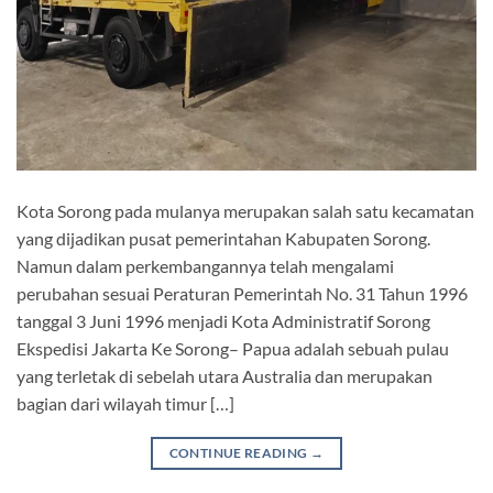
Kota Sorong pada mulanya merupakan salah satu kecamatan
yang dijadikan pusat pemerintahan Kabupaten Sorong.
Namun dalam perkembangannya telah mengalami
perubahan sesuai Peraturan Pemerintah No. 31 Tahun 1996
tanggal 3 Juni 1996 menjadi Kota Administratif Sorong
Ekspedisi Jakarta Ke Sorong– Papua adalah sebuah pulau
yang terletak di sebelah utara Australia dan merupakan
bagian dari wilayah timur […]
CONTINUE READING
→