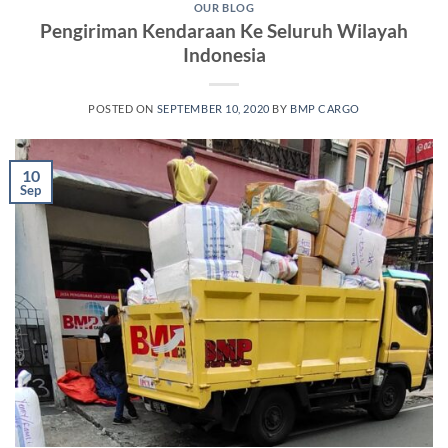
OUR BLOG
Pengiriman Kendaraan Ke Seluruh Wilayah
Indonesia
POSTED ON
SEPTEMBER 10, 2020
BY
BMP CARGO
10
Sep