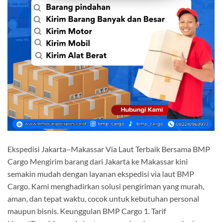
Ekspedisi Jakarta–Makassar Via Laut Terbaik Bersama BMP
Cargo Mengirim barang dari Jakarta ke Makassar kini
semakin mudah dengan layanan ekspedisi via laut BMP
Cargo. Kami menghadirkan solusi pengiriman yang murah,
aman, dan tepat waktu, cocok untuk kebutuhan personal
maupun bisnis. Keunggulan BMP Cargo 1. Tarif