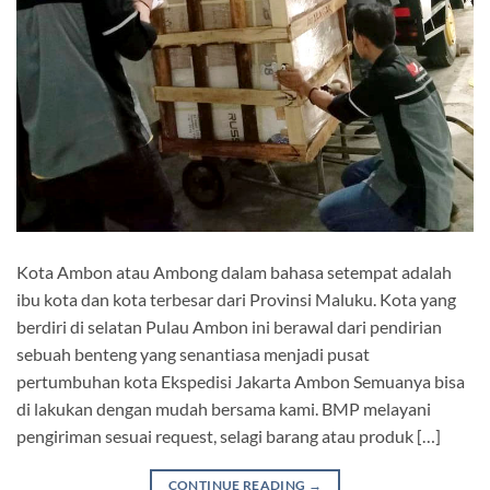
Kota Ambon atau Ambong dalam bahasa setempat adalah
ibu kota dan kota terbesar dari Provinsi Maluku. Kota yang
berdiri di selatan Pulau Ambon ini berawal dari pendirian
sebuah benteng yang senantiasa menjadi pusat
pertumbuhan kota Ekspedisi Jakarta Ambon Semuanya bisa
di lakukan dengan mudah bersama kami. BMP melayani
pengiriman sesuai request, selagi barang atau produk […]
CONTINUE READING
→