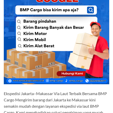
Ekspedisi Jakarta–Makassar Via Laut Terbaik Bersama BMP
Cargo Mengirim barang dari Jakarta ke Makassar kini
semakin mudah dengan layanan ekspedisi via laut BMP
Cargo. Kami menghadirkan solusi pengiriman yang murah,