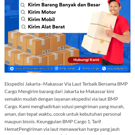
Ekspedisi Jakarta–Makassar Via Laut Terbaik Bersama BMP
Cargo Mengirim barang dari Jakarta ke Makassar kini
semakin mudah dengan layanan ekspedisi via laut BMP
Cargo. Kami menghadirkan solusi pengiriman yang murah,
aman, dan tepat waktu, cocok untuk kebutuhan personal
maupun bisnis. Keunggulan BMP Cargo 1. Tarif
HematPengiriman via laut menawarkan harga yang jauh