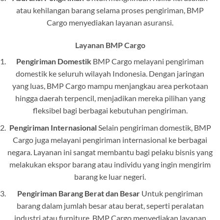
atau kehilangan barang selama proses pengiriman, BMP
Cargo menyediakan layanan asuransi.
Layanan BMP Cargo
Pengiriman Domestik
BMP Cargo melayani pengiriman
domestik ke seluruh wilayah Indonesia. Dengan jaringan
yang luas, BMP Cargo mampu menjangkau area perkotaan
hingga daerah terpencil, menjadikan mereka pilihan yang
fleksibel bagi berbagai kebutuhan pengiriman.
Pengiriman Internasional
Selain pengiriman domestik, BMP
Cargo juga melayani pengiriman internasional ke berbagai
negara. Layanan ini sangat membantu bagi pelaku bisnis yang
melakukan ekspor barang atau individu yang ingin mengirim
barang ke luar negeri.
Pengiriman Barang Berat dan Besar
Untuk pengiriman
barang dalam jumlah besar atau berat, seperti peralatan
industri atau furniture, BMP Cargo menyediakan layanan