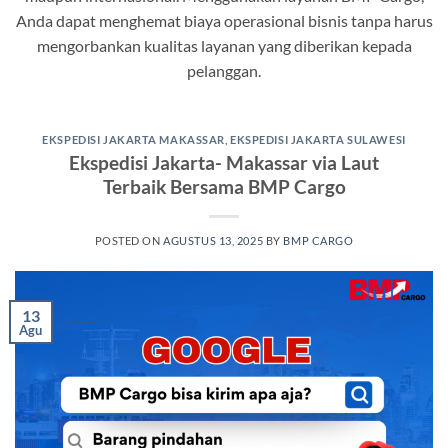
Anda dapat menghemat biaya operasional bisnis tanpa harus
mengorbankan kualitas layanan yang diberikan kepada
pelanggan.
EKSPEDISI JAKARTA MAKASSAR
,
EKSPEDISI JAKARTA SULAWESI
Ekspedisi Jakarta- Makassar via Laut
Terbaik Bersama BMP Cargo
POSTED ON
AGUSTUS 13, 2025
BY
BMP CARGO
13
Agu