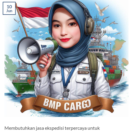
10
Jun
Membutuhkan jasa ekspedisi terpercaya untuk