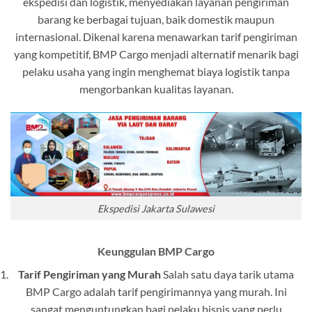
ekspedisi dan logistik, menyediakan layanan pengiriman
barang ke berbagai tujuan, baik domestik maupun
internasional. Dikenal karena menawarkan tarif pengiriman
yang kompetitif, BMP Cargo menjadi alternatif menarik bagi
pelaku usaha yang ingin menghemat biaya logistik tanpa
mengorbankan kualitas layanan.
Ekspedisi Jakarta Sulawesi
Keunggulan BMP Cargo
Tarif Pengiriman yang Murah
Salah satu daya tarik utama
BMP Cargo adalah tarif pengirimannya yang murah. Ini
sangat menguntungkan bagi pelaku bisnis yang perlu