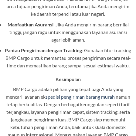
area tujuan pengiriman Anda, terutama jika Anda mengirim
ke daerah terpencil atau luar negeri.
Manfaatkan Asuransi
: Jika Anda mengirim barang bernilai
tinggi, jangan ragu untuk menggunakan layanan asuransi
agar lebih aman.
Pantau Pengiriman dengan Tracking
: Gunakan fitur tracking
BMP Cargo untuk memantau proses pengiriman secara real-
time dan memastikan barang sampai sesuai estimasi waktu.
Kesimpulan
BMP Cargo adalah pilihan yang tepat bagi Anda yang
mencari layanan ek
spedisi pengiriman barang murah
namun
tetap berkualitas. Dengan berbagai keunggulan seperti tarif
terjangkau, layanan pengiriman cepat, sistem tracking, serta
jangkauan pengiriman luas, BMP Cargo siap memenuhi
kebutuhan pengiriman Anda, baik untuk skala domestik
maupun internasional. Menggunakan layanan BMP Cargo,