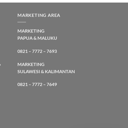
MARKETING AREA
MARKETING
PAPUA & MALUKU
0821 – 7772 – 7693
MARKETING
o
SULAWESI & KALIMANTAN
0821 – 7772 – 7649