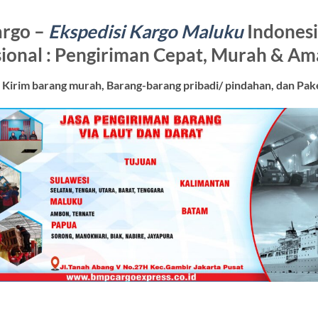
rgo –
Ekspedisi Kargo Maluku
Indonesi
sional : Pengiriman Cepat, Murah & Am
 Kirim barang murah, Barang-barang pribadi/ pindahan, dan Pake