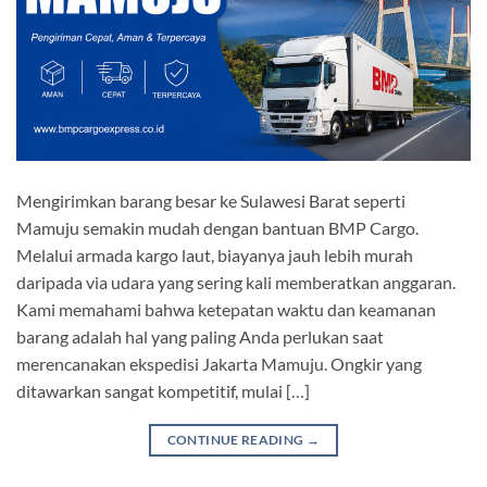
Mengirimkan barang besar ke Sulawesi Barat seperti
Mamuju semakin mudah dengan bantuan BMP Cargo.
Melalui armada kargo laut, biayanya jauh lebih murah
daripada via udara yang sering kali memberatkan anggaran.
Kami memahami bahwa ketepatan waktu dan keamanan
barang adalah hal yang paling Anda perlukan saat
merencanakan ekspedisi Jakarta Mamuju. Ongkir yang
ditawarkan sangat kompetitif, mulai […]
CONTINUE READING
→