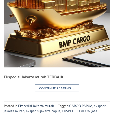
Ekspedisi Jakarta murah TERBAIK
CONTINUE READING
→
Posted in
Ekspedisi Jakarta murah
|
Tagged
CARGO PAPUA
,
ekspedisi
jakarta murah
,
ekspedisi jakarta papua
,
EKSPEDISI PAPUA
,
jasa