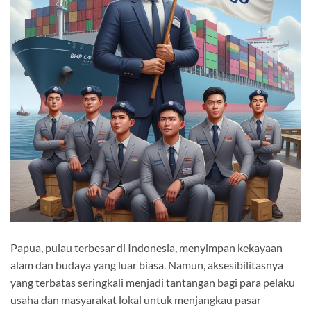
Papua, pulau terbesar di Indonesia, menyimpan kekayaan
alam dan budaya yang luar biasa. Namun, aksesibilitasnya
yang terbatas seringkali menjadi tantangan bagi para pelaku
usaha dan masyarakat lokal untuk menjangkau pasar