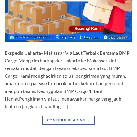
Ekspedisi Jakarta–Makassar Via Laut Terbaik Bersama BMP
Cargo Mengirim barang dari Jakarta ke Makassar kini
semakin mudah dengan layanan ekspedisi via laut BMP
Cargo. Kami menghadirkan solusi pengiriman yang murah,
aman, dan tepat waktu, cocok untuk kebutuhan personal
maupun bisnis. Keunggulan BMP Cargo 1. Tarif
HematPengiriman via laut menawarkan harga yang jauh
lebih terjangkau dibanding […]
CONTINUE READING
→