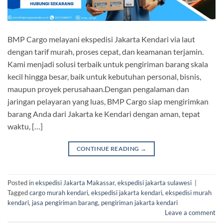
BMP Cargo melayani ekspedisi Jakarta Kendari via laut
dengan tarif murah, proses cepat, dan keamanan terjamin.
Kami menjadi solusi terbaik untuk pengiriman barang skala
kecil hingga besar, baik untuk kebutuhan personal, bisnis,
maupun proyek perusahaan.Dengan pengalaman dan
jaringan pelayaran yang luas, BMP Cargo siap mengirimkan
barang Anda dari Jakarta ke Kendari dengan aman, tepat
waktu, […]
CONTINUE READING
→
Posted in
ekspedisi Jakarta Makassar
,
ekspedisi jakarta sulawesi
|
Tagged
cargo murah kendari
,
ekspedisi jakarta kendari
,
ekspedisi murah
kendari
,
jasa pengiriman barang
,
pengiriman jakarta kendari
Leave a comment