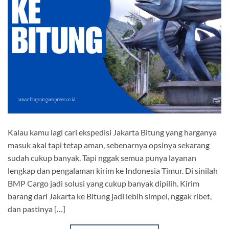
Kalau kamu lagi cari ekspedisi Jakarta Bitung yang harganya
masuk akal tapi tetap aman, sebenarnya opsinya sekarang
sudah cukup banyak. Tapi nggak semua punya layanan
lengkap dan pengalaman kirim ke Indonesia Timur. Di sinilah
BMP Cargo jadi solusi yang cukup banyak dipilih. Kirim
barang dari Jakarta ke Bitung jadi lebih simpel, nggak ribet,
dan pastinya […]