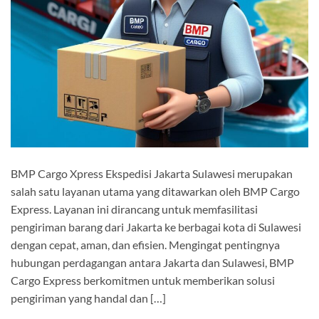
BMP Cargo Xpress Ekspedisi Jakarta Sulawesi merupakan
salah satu layanan utama yang ditawarkan oleh BMP Cargo
Express. Layanan ini dirancang untuk memfasilitasi
pengiriman barang dari Jakarta ke berbagai kota di Sulawesi
dengan cepat, aman, dan efisien. Mengingat pentingnya
hubungan perdagangan antara Jakarta dan Sulawesi, BMP
Cargo Express berkomitmen untuk memberikan solusi
pengiriman yang handal dan […]