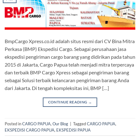
BmpCargo Xpress.co.id adalah situs resmi dari CV Bina Mitra
Perkasa (BMP) Ekspedisi Cargo. Sebagai perusahaan jasa
ekspedisi pengiriman cargo barang yang didirikan pada tahun
2015 di Jakarta, Cargo Papua telah menjadi mitra terpercaya
dan terbaik BMP Cargo Xpress sebagai pengiriman barang
sebagai Solusi terbaik kelancaran pengiriman barang Anda
dari Jakarta. Di tengah kompleksitas ini, BMP […]
CONTINUE READING
→
Posted in
CARGO PAPUA
,
Our Blog
|
Tagged
CARGO PAPUA
,
EKSPEDISI CARGO PAPUA
,
EKSPEDISI PAPUA