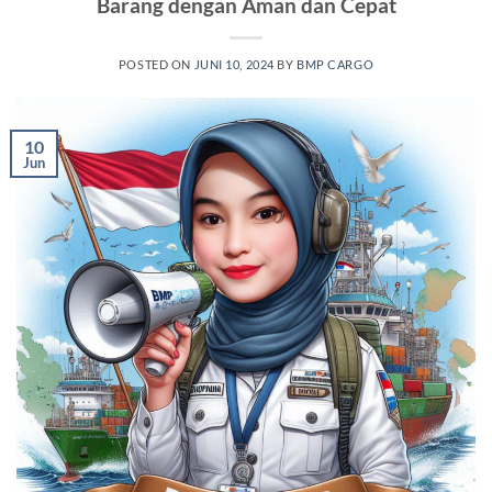
Barang dengan Aman dan Cepat
POSTED ON
JUNI 10, 2024
BY
BMP CARGO
10
Jun