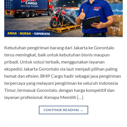
Kebutuhan pengiriman barang dari Jakarta ke Gorontalo
terus meningkat, baik untuk kebutuhan bisnis maupun
pribadi. Untuk solusi terbaik, menggunakan layanan
ekspedisi Jakarta Gorontalo via laut menjadi pilihan paling
hemat dan efisien. BMP Cargo hadir sebagai jasa pengiriman
terpercaya yang melayani pengiriman ke seluruh Indonesia
Timur, termasuk Gorontalo, dengan harga kompetitif dan
layanan profesional. Kenapa Memilih […]
CONTINUE READING
→