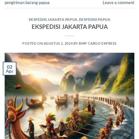
pengiriman barang papua
Leave a comment
EKSPEDISI JAKARTA PAPUA
,
EKSPEDISI PAPUA
EKSPEDISI JAKARTA PAPUA
POSTED ON
AGUSTUS 2, 2024
BY
BMP CARGO EXPRESS
02
Agu