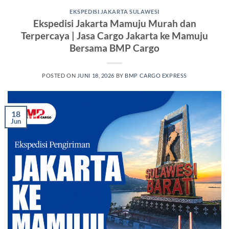
EKSPEDISI JAKARTA SULAWESI
Ekspedisi Jakarta Mamuju Murah dan
Terpercaya | Jasa Cargo Jakarta ke Mamuju
Bersama BMP Cargo
POSTED ON
JUNI 18, 2026
BY
BMP CARGO EXPRESS
18
Jun