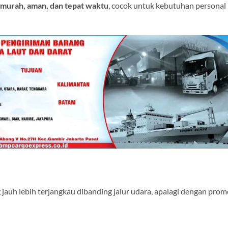
murah, aman, dan tepat waktu
, cocok untuk kebutuhan personal
jauh lebih terjangkau dibanding jalur udara, apalagi dengan prom