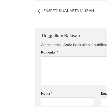
EKSPEDISI JAKARTA MURAH
Tinggalkan Balasan
Alamat email Anda tidak akan dipublikas
Komentar
*
Nama
*
Ema