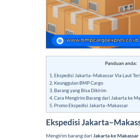
Panduan anda:
1.
Ekspedisi Jakarta–Makassar Via Laut Te
2.
Keunggulan BMP Cargo
3.
Barang yang Bisa Dikirim
4.
Cara Mengirim Barang dari Jakarta ke M
5.
Promo Ekspedisi Jakarta–Makassar
Ekspedisi Jakarta–Makas
Mengirim barang dari
Jakarta ke Makassar