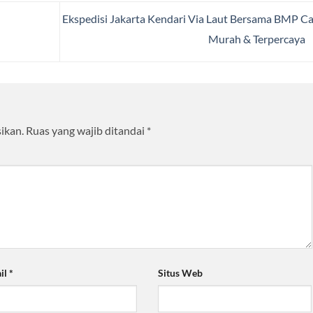
Ekspedisi Jakarta Kendari Via Laut Bersama BMP C
Murah & Terpercaya
ikan.
Ruas yang wajib ditandai
*
il
*
Situs Web