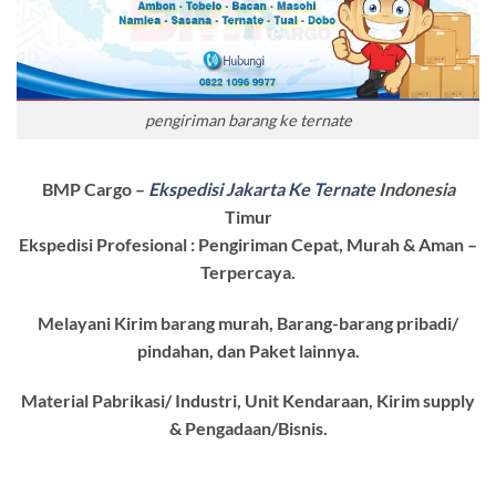
pengiriman barang ke ternate
BMP Cargo –
Ekspedisi Jakarta Ke Ternate
Indonesia
Timur
Ekspedisi Profesional : Pengiriman Cepat, Murah & Aman –
Terpercaya.
Melayani Kirim barang murah, Barang-barang pribadi/
pindahan, dan Paket lainnya.
Material Pabrikasi/ Industri, Unit Kendaraan, Kirim supply
& Pengadaan/Bisnis.