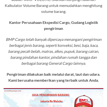
Kalkulator Volume Barang untuk memudahkan menghitung
volume barang.
Kantor Perusahaan Ekspedisi Cargo, Gudang Logistik
pengiriman
BMP Cargo telah banyak dipercaya menangani pengiriman
berbagai jenis barang, seperti konveksi, besi, baja, kaca,
barang pecah belah, matras, alkes, pupuk, barang cairan,
barang pindahan kantor, pindahan rumah tangga dan
berbagai barang General Cargo lainnya.
Pengiriman dilakukan baik melalui darat, laut dan udara.
Kami berusaha memberikan yang terbaik untuk Anda.