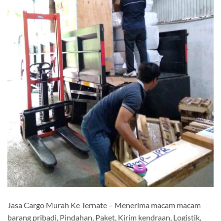
Jasa Cargo Murah Ke Ternate – Menerima macam macam
barang pribadi, Pindahan, Paket, Kirim kendraan, Logistik,