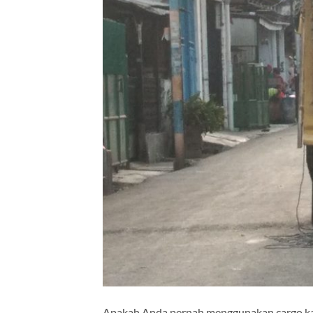
Apakah Anda pernah menggunakan cargo kapa