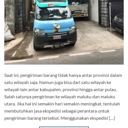
Saat ini, pengiriman barang tidak hanya antar provinsi dalam
satu wilayah saja. Namun juga bisa dari satu wilayah ke
wilayah lain antar kabupaten, provinsi hingga antar pulau.
Salah satunya pengiriman ke wilayah maluku dan maluku
utara. Jika hal ini semakin hari semakin meningkat, tentulah
membutuhkan jasa ekspedisi sebagai perantara untuk
pengiriman barang tersebut. Menggunakan ekspedisi […]