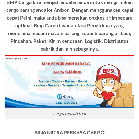
BMP Cargo bisa menjadi andalan anda untuk mengirimkan
cargo barang anda ke Ambon. Dengan menggunakan kapal
cepat Pelni, maka anda bisa menekan ongkos kirim secara
optimal. Bmp Cargo layanan Jasa Pengiriman yang
menerima macam macam barang, seperti barang pribadi,
Pindahan, Paket, Kirim kendraan, Logistik, Distributor
pabrik dan lain sebagainya.
cargo murah tual
BINA MITRA PERKASA CARGO