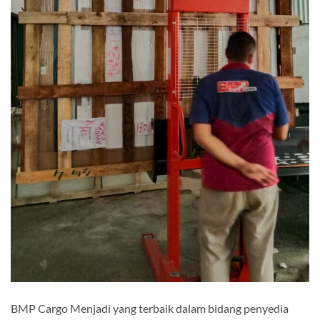
BMP Cargo Menjadi yang terbaik dalam bidang penyedia