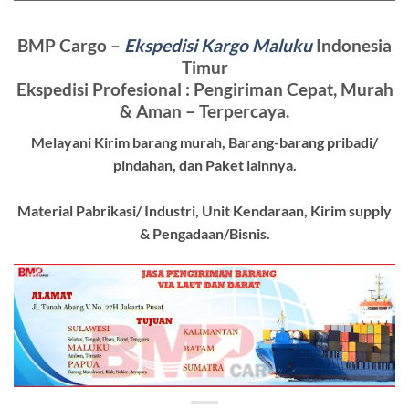
BMP Cargo –
Ekspedisi Kargo Maluku
Indonesia
Timur
Ekspedisi Profesional : Pengiriman Cepat, Murah
& Aman – Terpercaya.
Melayani Kirim barang murah, Barang-barang pribadi/
pindahan, dan Paket lainnya.
Material Pabrikasi/ Industri, Unit Kendaraan, Kirim supply
& Pengadaan/Bisnis.