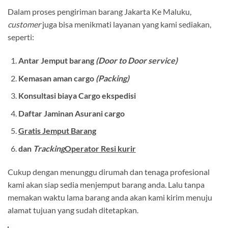
Dalam proses pengiriman barang Jakarta Ke Maluku,
customer
juga bisa menikmati layanan yang kami sediakan,
seperti:
Antar Jemput barang
(Door to Door service)
Kemasan aman cargo
(Packing)
Konsultasi biaya Cargo ekspedisi
Daftar Jaminan Asurani cargo
Gratis Jemput Barang
dan
Tracking
Operator Resi kurir
Cukup dengan menunggu dirumah dan tenaga profesional
kami akan siap sedia menjemput barang anda. Lalu tanpa
memakan waktu lama barang anda akan kami kirim menuju
alamat tujuan yang sudah ditetapkan.