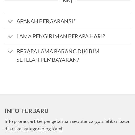
FAQ
APAKAH BERGARANSI?
LAMA PENGIRIMAN BERAPA HARI?
BERAPA LAMA BARANG DIKIRIM
SETELAH PEMBAYARAN?
INFO TERBARU
Info promo, artikel pengetahuan seputar cargo silahkan baca
di artikel kategori blog Kami