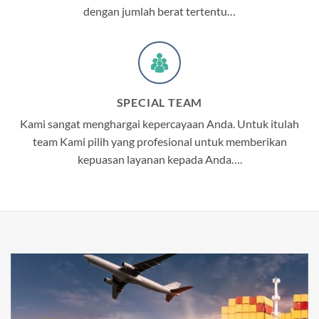
dengan jumlah berat tertentu…
SPECIAL TEAM
Kami sangat menghargai kepercayaan Anda. Untuk itulah
team Kami pilih yang profesional untuk memberikan
kepuasan layanan kepada Anda….