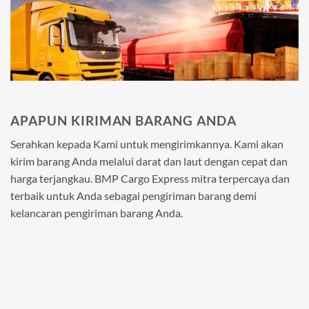
APAPUN KIRIMAN BARANG ANDA
Serahkan kepada Kami untuk mengirimkannya. Kami akan
kirim barang Anda melalui darat dan laut dengan cepat dan
harga terjangkau. BMP Cargo Express mitra terpercaya dan
terbaik untuk Anda sebagai pengiriman barang demi
kelancaran pengiriman barang Anda.