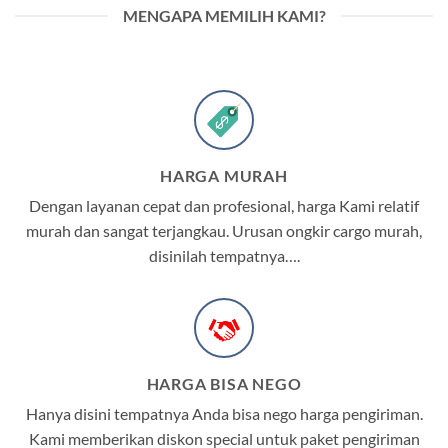
MENGAPA MEMILIH KAMI?
HARGA MURAH
Dengan layanan cepat dan profesional, harga Kami relatif
murah dan sangat terjangkau. Urusan ongkir cargo murah,
disinilah tempatnya….
HARGA BISA NEGO
Hanya disini tempatnya Anda bisa nego harga pengiriman.
Kami memberikan diskon special untuk paket pengiriman