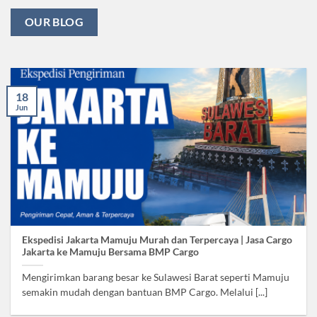
OUR BLOG
18
Jun
Ekspedisi Jakarta Mamuju Murah dan Terpercaya | Jasa Cargo
Jakarta ke Mamuju Bersama BMP Cargo
Mengirimkan barang besar ke Sulawesi Barat seperti Mamuju
semakin mudah dengan bantuan BMP Cargo. Melalui [...]