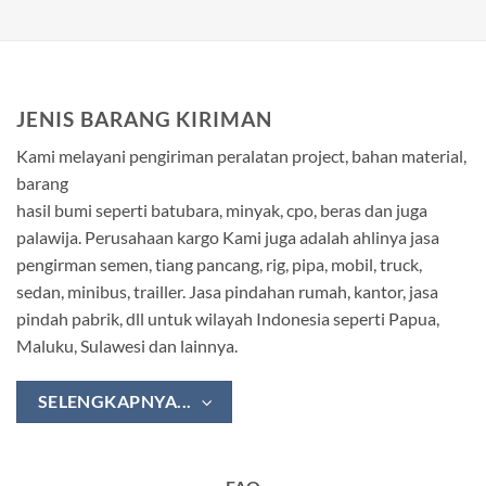
JENIS BARANG KIRIMAN
Kami melayani pengiriman peralatan project, bahan material,
barang
hasil bumi seperti batubara, minyak, cpo, beras dan juga
palawija. Perusahaan kargo Kami juga adalah ahlinya jasa
pengirman semen, tiang pancang, rig, pipa, mobil, truck,
sedan, minibus, trailler. Jasa pindahan rumah, kantor, jasa
pindah pabrik, dll untuk wilayah Indonesia seperti Papua,
Maluku, Sulawesi dan lainnya.
SELENGKAPNYA...