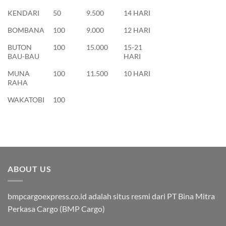
KENDARI
50
9.500
14 HARI
BOMBANA
100
9.000
12 HARI
BUTON
100
15.000
15-21
BAU-BAU
HARI
MUNA
100
11.500
10 HARI
RAHA
WAKATOBI
100
ABOUT US
bmpcargoexpress.co.id adalah situs resmi dari PT Bina Mitra
Perkasa Cargo (BMP Cargo)