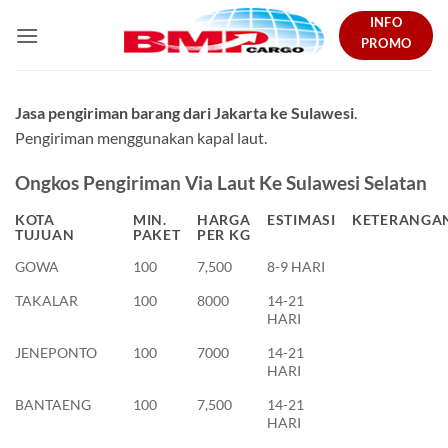
Skip
INFO
to
PROMO
content
Jasa pengiriman barang dari Jakarta ke Sulawesi
.
Pengiriman menggunakan kapal laut.
Ongkos Pengiriman Via Laut Ke Sulawesi Selatan
KOTA
MIN.
HARGA
ESTIMASI
KETERANGA
TUJUAN
PAKET
PER KG
GOWA
100
7,500
8-9 HARI
TAKALAR
100
8000
14-21
HARI
JENEPONTO
100
7000
14-21
HARI
BANTAENG
100
7,500
14-21
HARI