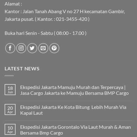
Alamat :
Kantor : Jalan Tanah Abang V no 27 H kecamatan Gambir,
Jakarta pusat. ( Kantor. : 021-3455-420 )
Buka hari Senin - Sabtu ( 08:00 - 17.00 )
LATEST NEWS
Ekspedisi Jakarta Mamuju Murah dan Terpercaya |
18
Jun
Jasa Cargo Jakarta ke Mamuju Bersama BMP Cargo
Tak
ada
Ekspedisi Jakarta Ke Kota Bitung Lebih Murah Via
20
komentar
pada
Apr
Kapal Laut
Ekspedisi
Jakarta
Tak
Mamuju
ada
Ekspedisi Jakarta Gorontalo Via Laut Murah & Aman
10
Murah
komentar
dan
pada
Apr
Bersama Bmp Cargo
Terpercaya
Ekspedisi