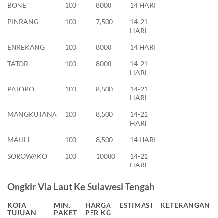
BONE
100
8000
14 HARI
PINRANG
100
7,500
14-21
HARI
ENREKANG
100
8000
14 HARI
TATOR
100
8000
14-21
HARI
PALOPO
100
8,500
14-21
HARI
MANGKUTANA
100
8,500
14-21
HARI
MALILI
100
8,500
14 HARI
SOROWAKO
100
10000
14-21
HARI
Ongkir Via Laut Ke Sulawesi Tengah
KOTA
MIN.
HARGA
ESTIMASI
KETERANGAN
TUJUAN
PAKET
PER KG