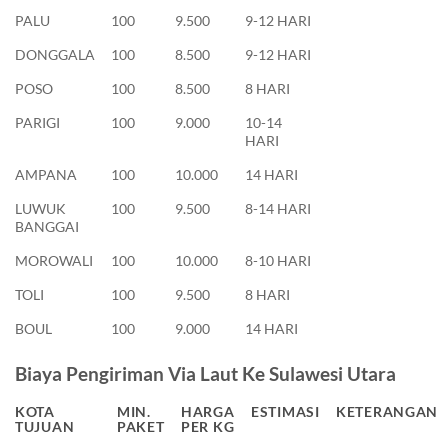
PALU
100
9.500
9-12 HARI
DONGGALA
100
8.500
9-12 HARI
POSO
100
8.500
8 HARI
PARIGI
100
9.000
10-14
HARI
AMPANA
100
10.000
14 HARI
LUWUK
100
9.500
8-14 HARI
BANGGAI
MOROWALI
100
10.000
8-10 HARI
TOLI
100
9.500
8 HARI
BOUL
100
9.000
14 HARI
Biaya Pengiriman Via Laut Ke Sulawesi Utara
KOTA
MIN.
HARGA
ESTIMASI
KETERANGAN
TUJUAN
PAKET
PER KG