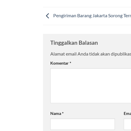
Pengiriman Barang Jakarta Sorong Te
Tinggalkan Balasan
Alamat email Anda tidak akan dipublikas
Komentar
*
Nama
*
Ema