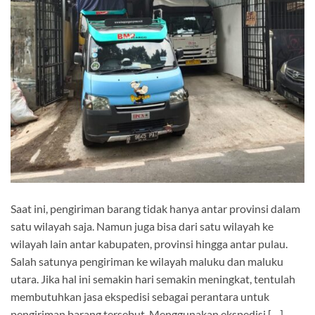
Saat ini, pengiriman barang tidak hanya antar provinsi dalam
satu wilayah saja. Namun juga bisa dari satu wilayah ke
wilayah lain antar kabupaten, provinsi hingga antar pulau.
Salah satunya pengiriman ke wilayah maluku dan maluku
utara. Jika hal ini semakin hari semakin meningkat, tentulah
membutuhkan jasa ekspedisi sebagai perantara untuk
pengiriman barang tersebut. Menggunakan ekspedisi […]