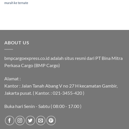
murah ke ternate
ABOUT US
bmpcargoexpress.co.id adalah situs resmi dari PT Bina Mitra
Perkasa Cargo (BMP Cargo)
Alamat :
Kantor : Jalan Tanah Abang V no 27 H kecamatan Gambir,
Jakarta pusat. ( Kantor. : 021-3455-420 )
Buka hari Senin - Sabtu ( 08:00 - 17.00 )