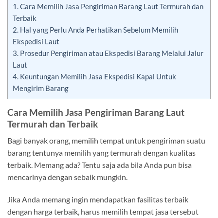
1.
Cara Memilih Jasa Pengiriman Barang Laut Termurah dan
Terbaik
2.
Hal yang Perlu Anda Perhatikan Sebelum Memilih
Ekspedisi Laut
3.
Prosedur Pengiriman atau Ekspedisi Barang Melalui Jalur
Laut
4.
Keuntungan Memilih Jasa Ekspedisi Kapal Untuk
Mengirim Barang
Cara Memilih Jasa Pengiriman Barang Laut
Termurah dan Terbaik
Bagi banyak orang, memilih tempat untuk pengiriman suatu
barang tentunya memilih yang termurah dengan kualitas
terbaik. Memang ada? Tentu saja ada bila Anda pun bisa
mencarinya dengan sebaik mungkin.
Jika Anda memang ingin mendapatkan fasilitas terbaik
dengan harga terbaik, harus memilih tempat jasa tersebut