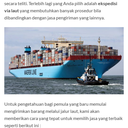
secara teliti. Terlebih lagi yang Anda pilih adalah
ekspedisi
via laut
yang membutuhkan banyak prosedur bila
dibandingkan dengan jasa pengiriman yang lainnya.
Untuk pengetahuan bagi pemula yang baru memulai
mengirimkan barang melalui jalur laut, kami akan
memberikan cara yang tepat untuk memilih jasa yang terbaik
seperti berikut ini :