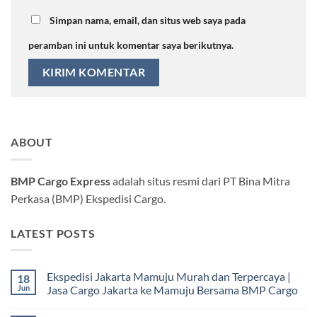
Simpan nama, email, dan situs web saya pada
peramban ini untuk komentar saya berikutnya.
ABOUT
BMP Cargo Express
adalah situs resmi dari PT Bina Mitra
Perkasa (BMP) Ekspedisi Cargo.
LATEST POSTS
Ekspedisi Jakarta Mamuju Murah dan Terpercaya |
18
Jun
Jasa Cargo Jakarta ke Mamuju Bersama BMP Cargo
Tak
ada