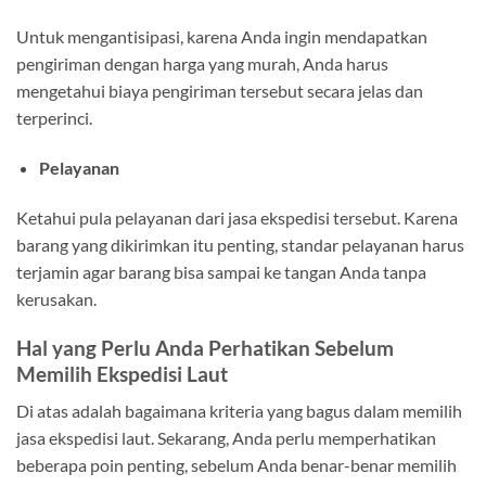
Untuk mengantisipasi, karena Anda ingin mendapatkan
pengiriman dengan harga yang murah, Anda harus
mengetahui biaya pengiriman tersebut secara jelas dan
terperinci.
Pelayanan
Ketahui pula pelayanan dari jasa ekspedisi tersebut. Karena
barang yang dikirimkan itu penting, standar pelayanan harus
terjamin agar barang bisa sampai ke tangan Anda tanpa
kerusakan.
Hal yang Perlu Anda Perhatikan Sebelum
Memilih Ekspedisi Laut
Di atas adalah bagaimana kriteria yang bagus dalam memilih
jasa ekspedisi laut. Sekarang, Anda perlu memperhatikan
beberapa poin penting, sebelum Anda benar-benar memilih