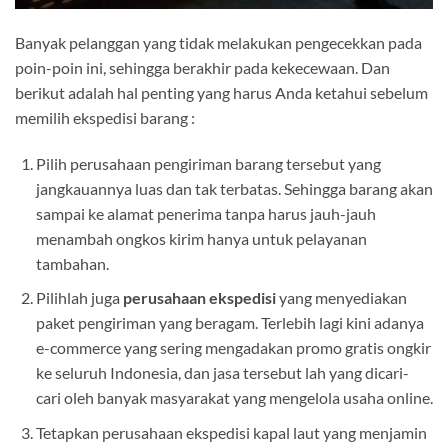
Banyak pelanggan yang tidak melakukan pengecekkan pada
poin-poin ini, sehingga berakhir pada kekecewaan. Dan
berikut adalah hal penting yang harus Anda ketahui sebelum
memilih ekspedisi barang :
Pilih perusahaan pengiriman barang tersebut yang
jangkauannya luas dan tak terbatas. Sehingga barang akan
sampai ke alamat penerima tanpa harus jauh-jauh
menambah ongkos kirim hanya untuk pelayanan
tambahan.
Pilihlah juga
perusahaan ekspedisi
yang menyediakan
paket pengiriman yang beragam. Terlebih lagi kini adanya
e-commerce yang sering mengadakan promo gratis ongkir
ke seluruh Indonesia, dan jasa tersebut lah yang dicari-
cari oleh banyak masyarakat yang mengelola usaha online.
Tetapkan perusahaan ekspedisi kapal laut yang menjamin