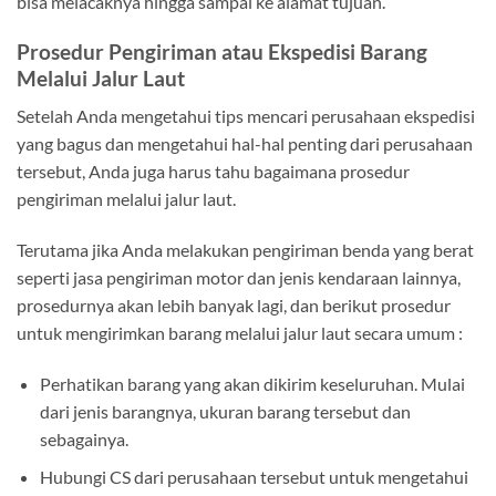
bisa melacaknya hingga sampai ke alamat tujuan.
Prosedur Pengiriman atau Ekspedisi Barang
Melalui Jalur Laut
Setelah Anda mengetahui tips mencari perusahaan ekspedisi
yang bagus dan mengetahui hal-hal penting dari perusahaan
tersebut, Anda juga harus tahu bagaimana prosedur
pengiriman melalui jalur laut.
Terutama jika Anda melakukan pengiriman benda yang berat
seperti jasa pengiriman motor dan jenis kendaraan lainnya,
prosedurnya akan lebih banyak lagi, dan berikut prosedur
untuk mengirimkan barang melalui jalur laut secara umum :
Perhatikan barang yang akan dikirim keseluruhan. Mulai
dari jenis barangnya, ukuran barang tersebut dan
sebagainya.
Hubungi CS dari perusahaan tersebut untuk mengetahui