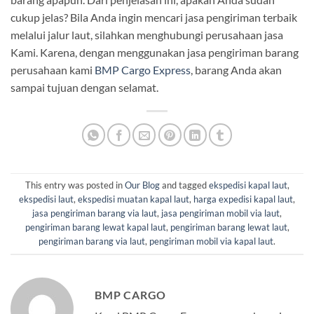
cukup jelas? Bila Anda ingin mencari jasa pengiriman terbaik
melalui jalur laut, silahkan menghubungi perusahaan jasa
Kami. Karena, dengan menggunakan jasa pengiriman barang
perusahaan kami
BMP Cargo Express
, barang Anda akan
sampai tujuan dengan selamat.
This entry was posted in
Our Blog
and tagged
ekspedisi kapal laut
,
ekspedisi laut
,
ekspedisi muatan kapal laut
,
harga expedisi kapal laut
,
jasa pengiriman barang via laut
,
jasa pengiriman mobil via laut
,
pengiriman barang lewat kapal laut
,
pengiriman barang lewat laut
,
pengiriman barang via laut
,
pengiriman mobil via kapal laut
.
BMP CARGO