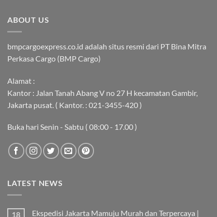
ABOUT US
bmpcargoexpress.co.id adalah situs resmi dari PT Bina Mitra
Perkasa Cargo (BMP Cargo)
Alamat :
Kantor : Jalan Tanah Abang V no 27 H kecamatan Gambir,
Jakarta pusat. ( Kantor. : 021-3455-420 )
Buka hari Senin - Sabtu ( 08:00 - 17.00 )
LATEST NEWS
Ekspedisi Jakarta Mamuju Murah dan Terpercaya |
18