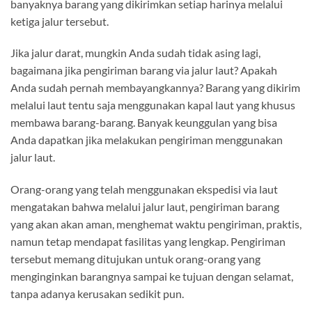
banyaknya barang yang dikirimkan setiap harinya melalui
ketiga jalur tersebut.
Jika jalur darat, mungkin Anda sudah tidak asing lagi,
bagaimana jika pengiriman barang via jalur laut? Apakah
Anda sudah pernah membayangkannya? Barang yang dikirim
melalui laut tentu saja menggunakan kapal laut yang khusus
membawa barang-barang. Banyak keunggulan yang bisa
Anda dapatkan jika melakukan pengiriman menggunakan
jalur laut.
Orang-orang yang telah menggunakan ekspedisi via laut
mengatakan bahwa melalui jalur laut, pengiriman barang
yang akan akan aman, menghemat waktu pengiriman, praktis,
namun tetap mendapat fasilitas yang lengkap. Pengiriman
tersebut memang ditujukan untuk orang-orang yang
menginginkan barangnya sampai ke tujuan dengan selamat,
tanpa adanya kerusakan sedikit pun.