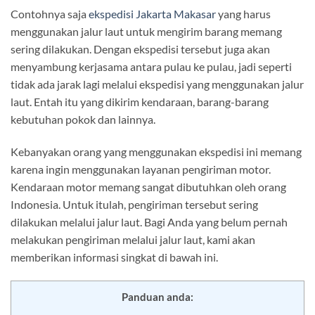
Contohnya saja
ekspedisi Jakarta Makasar
yang harus
menggunakan jalur laut untuk mengirim barang memang
sering dilakukan. Dengan ekspedisi tersebut juga akan
menyambung kerjasama antara pulau ke pulau, jadi seperti
tidak ada jarak lagi melalui ekspedisi yang menggunakan jalur
laut. Entah itu yang dikirim kendaraan, barang-barang
kebutuhan pokok dan lainnya.
Kebanyakan orang yang menggunakan ekspedisi ini memang
karena ingin menggunakan layanan pengiriman motor.
Kendaraan motor memang sangat dibutuhkan oleh orang
Indonesia. Untuk itulah, pengiriman tersebut sering
dilakukan melalui jalur laut. Bagi Anda yang belum pernah
melakukan pengiriman melalui jalur laut, kami akan
memberikan informasi singkat di bawah ini.
Panduan anda: