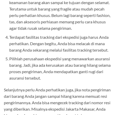
keamanan barang akan sampai ke tujuan dengan selamat.
Terutama untuk barang yang fragile atau mudah pecah
perlu perhatian khusus. Belum lagi barang seperti fashion,
tas, dan aksesoris perhiasan memang perlu cara khusus
agar tidak rusak selama pengiriman.
Terdapat fasilitas tracking dari ekspedisi juga harus Anda
perhatikan. Dengan begitu, Anda bisa melacak di mana
barang Anda sekarang melalui fasilitas tracking tersebut.
Pilihlah perusahaan ekspedisi yang menawarkan asuransi
barang. Jadi, jika ada kerusakan atau barang hilang selama
proses pengiriman, Anda mendapatkan ganti rugi dari
asuransi tersebut.
Selanjutnya perlu Anda perhatikan juga, jika nota pengiriman
dari barang Anda jangan sampai hilang karena memuat resi
pengirimannya. Anda bisa mengecek tracking dari nomor resi
yang diberikan. Misalnya ekspedisi Jakarta Makasar, Anda