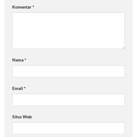
Komentar
*
Nama
*
Email
*
Situs Web