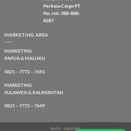
Perkasa Cargo PT
No. rek: 388-888-
8287
MARKETING AREA
MARKETING
PAPUA & MALUKU
0821 – 7772 – 7693
MARKETING
SULAWESI & KALIMANTAN
0821 – 7772 – 7649
BLOG
GALLERY