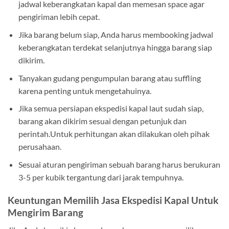
jadwal keberangkatan kapal dan memesan space agar
pengiriman lebih cepat.
Jika barang belum siap, Anda harus membooking jadwal
keberangkatan terdekat selanjutnya hingga barang siap
dikirim.
Tanyakan gudang pengumpulan barang atau suffling
karena penting untuk mengetahuinya.
Jika semua persiapan ekspedisi kapal laut sudah siap,
barang akan dikirim sesuai dengan petunjuk dan
perintah.Untuk perhitungan akan dilakukan oleh pihak
perusahaan.
Sesuai aturan pengiriman sebuah barang harus berukuran
3-5 per kubik tergantung dari jarak tempuhnya.
Keuntungan Memilih Jasa Ekspedisi Kapal Untuk
Mengirim Barang