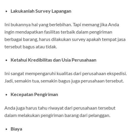
Lakukanlah Survey Lapangan
Ini bukannya hal yang berlebihan. Tapi memang jika Anda
ingin mendapatkan fasilitas terbaik dalam pengiriman
berbagai barang, harus dilakukan survey apakah tempat jasa
tersebut bagus atau tidak.
Ketahui Kredibilitas dan Usia Perusahaan
Ini sangat mempengaruhi kualitas dari perusahaan ekspedisi.
Jadi, semakin tua, semakin bagus juga perusahaan tersebut.
Kecepatan Pengiriman
Anda juga harus tahu riwayat dari perusahaan tersebut
dalam melakukan pengiriman barang dari pelanggan.
Biaya