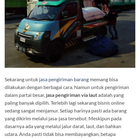
Sekarang untuk
jasa pengiriman barang
memang bisa
dilakukan dengan berbagai cara. Namun untuk pengiriman
dalam partai besar,
jasa pengiriman via laut
adalah yang
paling banyak dipilih. Terlebih lagi sekarang bisnis online
sedang sangat menjamur. Setiap harinya pasti ada barang
yang dikirim melalui jasa-jasa tersebut. Meskipun pada
dasarnya ada yang melalui jalur darat, laut, dan bahkan
udara. Anda pasti tidak bisa membayangkan, betapa