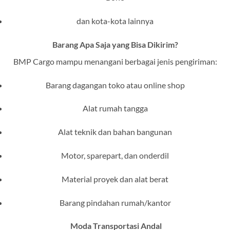
dan kota-kota lainnya
Barang Apa Saja yang Bisa Dikirim?
BMP Cargo mampu menangani berbagai jenis pengiriman:
Barang dagangan toko atau online shop
Alat rumah tangga
Alat teknik dan bahan bangunan
Motor, sparepart, dan onderdil
Material proyek dan alat berat
Barang pindahan rumah/kantor
Moda Transportasi Andal