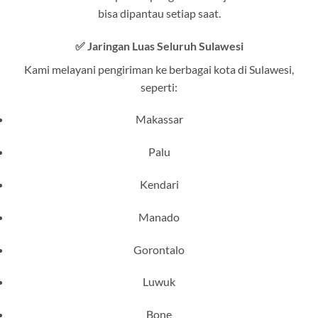
bisa dipantau setiap saat.
✅
Jaringan Luas Seluruh Sulawesi
Kami melayani pengiriman ke berbagai kota di Sulawesi,
seperti:
Makassar
Palu
Kendari
Manado
Gorontalo
Luwuk
Bone