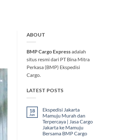
ABOUT
BMP Cargo Express
adalah
situs resmi dari PT Bina Mitra
Perkasa (BMP) Ekspedisi
Cargo.
LATEST POSTS
Ekspedisi Jakarta
18
Jun
Mamuju Murah dan
Terpercaya | Jasa Cargo
Jakarta ke Mamuju
Bersama BMP Cargo
Tak