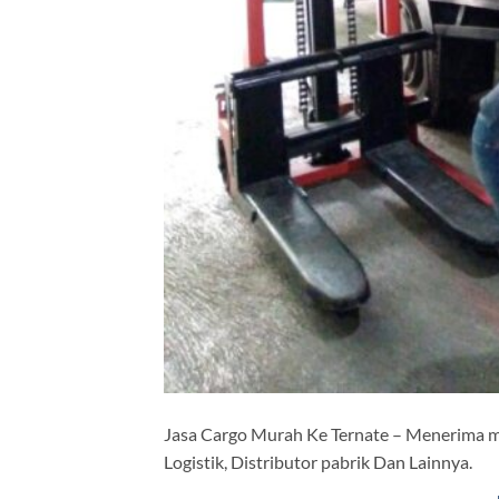
Jasa Cargo Murah Ke Ternate – Menerima m
Logistik, Distributor pabrik Dan Lainnya.