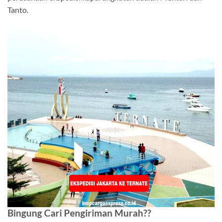
Tanto.
Bingung Cari Pengiriman Murah??