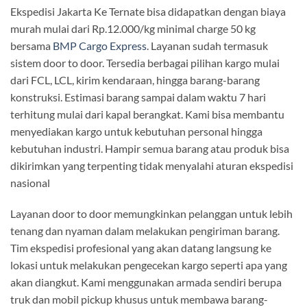
Ekspedisi Jakarta Ke Ternate bisa didapatkan dengan biaya
murah mulai dari Rp.12.000/kg minimal charge 50 kg
bersama
BMP Cargo Express
. Layanan sudah termasuk
sistem door to door. Tersedia berbagai pilihan kargo mulai
dari FCL, LCL, kirim kendaraan, hingga barang-barang
konstruksi. Estimasi barang sampai dalam waktu 7 hari
terhitung mulai dari kapal berangkat. Kami bisa membantu
menyediakan kargo untuk kebutuhan personal hingga
kebutuhan industri. Hampir semua barang atau produk bisa
dikirimkan yang terpenting tidak menyalahi aturan ekspedisi
nasional
Layanan door to door memungkinkan pelanggan untuk lebih
tenang dan nyaman dalam melakukan pengiriman barang.
Tim ekspedisi profesional yang akan datang langsung ke
lokasi untuk melakukan pengecekan kargo seperti apa yang
akan diangkut. Kami menggunakan armada sendiri berupa
truk dan mobil pickup khusus untuk membawa barang-