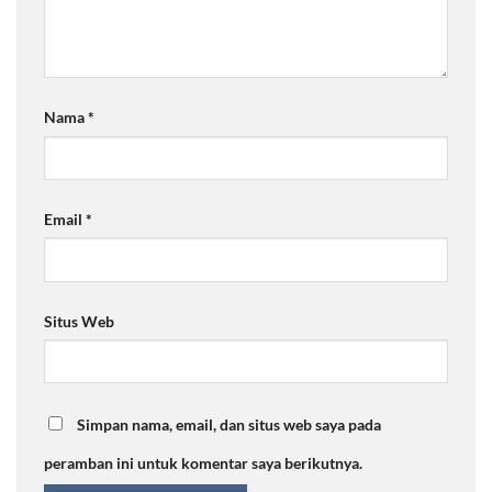
Nama
*
Email
*
Situs Web
Simpan nama, email, dan situs web saya pada
peramban ini untuk komentar saya berikutnya.