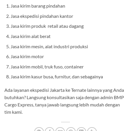
Jasa kirim barang pindahan
Jasa ekspedisi pindahan kantor
Jasa kirim produk retail atau dagang
Jasa kirim alat berat
Jasa kirim mesin, alat industri produksi
Jasa kirim motor
Jasa kirim mobil, truk fuso, container
Jasa kirim kasur busa, furnitur, dan sebagainya
Ada layanan ekspedisi Jakarta ke Ternate lainnya yang Anda
butuhkan? Langsung konsultasikan saja dengan admin BMP
Cargo Express, tanya jawab langsung lebih mudah dengan
tim kami.