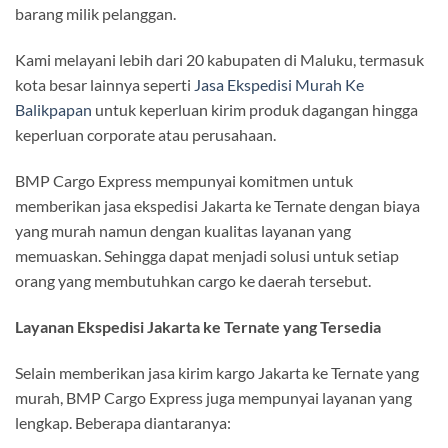
barang milik pelanggan.
Kami melayani lebih dari 20 kabupaten di Maluku, termasuk
kota besar lainnya seperti
Jasa Ekspedisi Murah Ke
Balikpapan
untuk keperluan kirim produk dagangan hingga
keperluan corporate atau perusahaan.
BMP Cargo Express mempunyai komitmen untuk
memberikan jasa ekspedisi Jakarta ke Ternate dengan biaya
yang murah namun dengan kualitas layanan yang
memuaskan. Sehingga dapat menjadi solusi untuk setiap
orang yang membutuhkan cargo ke daerah tersebut.
Layanan Ekspedisi Jakarta ke
Ternate
yang Tersedia
Selain memberikan jasa kirim kargo Jakarta ke Ternate yang
murah, BMP Cargo Express juga mempunyai layanan yang
lengkap. Beberapa diantaranya: