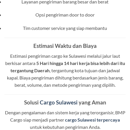
Layanan pengiriman barang besar dan berat
Opsi pengiriman door to door
Tim customer service yang siap membantu
Estimasi Waktu dan Biaya
Estimasi pengiriman cargo ke Sulawesi melalui jalur laut
berkisar antara
5 Hari hingga 14 hari kerja bisa lebih dari itu
tergantung Daerah
, tergantung kota tujuan dan jadwal
kapal. Biaya pengiriman dihitung berdasarkan jenis barang,
berat, volume, dan metode pengiriman yang dipilih.
Solusi
Cargo Sulawesi
yang Aman
Dengan pengalaman dan sistem kerja yang terorganisir, BMP
Cargo siap menjadi partner
cargo Sulawesi terpercaya
untuk kebutuhan pengiriman Anda.