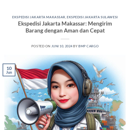
EKSPEDISI JAKARTA MAKASSAR
,
EKSPEDISI JAKARTA SULAWESI
Ekspedisi Jakarta Makassar: Mengirim
Barang dengan Aman dan Cepat
POSTED ON
JUNI 10, 2024
BY
BMP CARGO
10
Jun