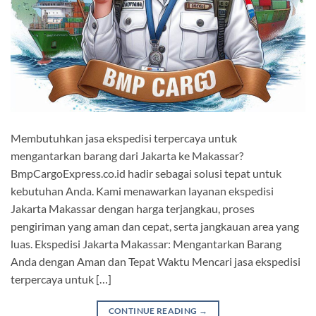
Membutuhkan jasa ekspedisi terpercaya untuk
mengantarkan barang dari Jakarta ke Makassar?
BmpCargoExpress.co.id hadir sebagai solusi tepat untuk
kebutuhan Anda. Kami menawarkan layanan ekspedisi
Jakarta Makassar dengan harga terjangkau, proses
pengiriman yang aman dan cepat, serta jangkauan area yang
luas. Ekspedisi Jakarta Makassar: Mengantarkan Barang
Anda dengan Aman dan Tepat Waktu Mencari jasa ekspedisi
terpercaya untuk […]
CONTINUE READING
→