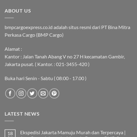
ABOUT US
bmpcargoexpress.co.id adalah situs resmi dari PT Bina Mitra
Perkasa Cargo (BMP Cargo)
Alamat :
Kantor : Jalan Tanah Abang V no 27 H kecamatan Gambir,
Jakarta pusat. ( Kantor. : 021-3455-420 )
Buka hari Senin - Sabtu ( 08:00 - 17.00 )
LATEST NEWS
Ekspedisi Jakarta Mamuju Murah dan Terpercaya |
18