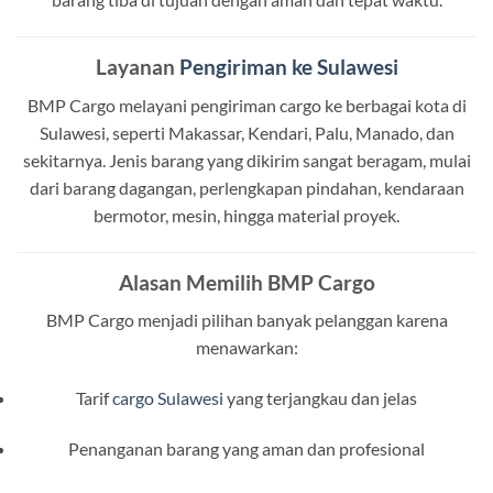
Layanan
Pengiriman ke Sulawesi
BMP Cargo melayani pengiriman cargo ke berbagai kota di
Sulawesi, seperti Makassar, Kendari, Palu, Manado, dan
sekitarnya. Jenis barang yang dikirim sangat beragam, mulai
dari barang dagangan, perlengkapan pindahan, kendaraan
bermotor, mesin, hingga material proyek.
Alasan Memilih BMP Cargo
BMP Cargo menjadi pilihan banyak pelanggan karena
menawarkan:
Tarif
cargo Sulawesi
yang terjangkau dan jelas
Penanganan barang yang aman dan profesional