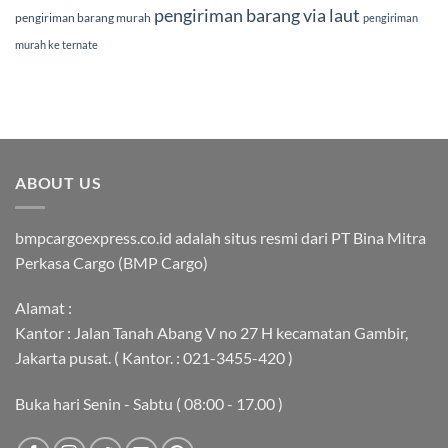
pengiriman barang via laut
pengiriman barang murah
pengiriman
murah ke ternate
ABOUT US
bmpcargoexpress.co.id adalah situs resmi dari PT Bina Mitra
Perkasa Cargo (BMP Cargo)
Alamat :
Kantor : Jalan Tanah Abang V no 27 H kecamatan Gambir,
Jakarta pusat. ( Kantor. : 021-3455-420 )
Buka hari Senin - Sabtu ( 08:00 - 17.00 )