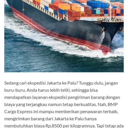
Sedang cari ekspedisi Jakarta ke Palu? Tunggu dulu, jangan
buru-buru. Anda harus lebih teliti, sehingga bisa
mendapatkan layanan ekspedisi pengiriman barang dengan
biaya yang terjangkau namun tetap berkualitas. Nah, BMP
Cargo Express ini mampu memberikan penawaran terbaik,
mengirimkan barang dari Jakarta ke Palu hanya
membutuhkan biaya Rp.8500 per kilogramnya. Tapi tetap ada