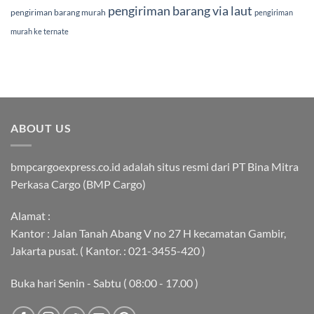
pengiriman barang via laut
pengiriman barang murah
pengiriman
murah ke ternate
ABOUT US
bmpcargoexpress.co.id adalah situs resmi dari PT Bina Mitra
Perkasa Cargo (BMP Cargo)
Alamat :
Kantor : Jalan Tanah Abang V no 27 H kecamatan Gambir,
Jakarta pusat. ( Kantor. : 021-3455-420 )
Buka hari Senin - Sabtu ( 08:00 - 17.00 )