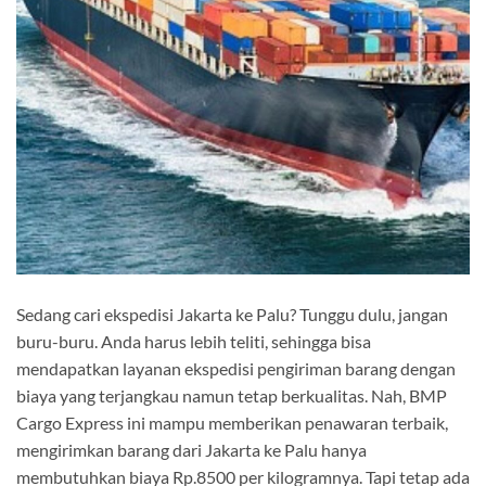
Sedang cari ekspedisi Jakarta ke Palu? Tunggu dulu, jangan
buru-buru. Anda harus lebih teliti, sehingga bisa
mendapatkan layanan ekspedisi pengiriman barang dengan
biaya yang terjangkau namun tetap berkualitas. Nah, BMP
Cargo Express ini mampu memberikan penawaran terbaik,
mengirimkan barang dari Jakarta ke Palu hanya
membutuhkan biaya Rp.8500 per kilogramnya. Tapi tetap ada