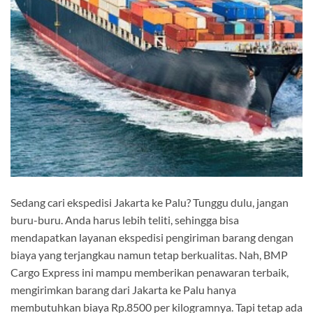
Sedang cari ekspedisi Jakarta ke Palu? Tunggu dulu, jangan
buru-buru. Anda harus lebih teliti, sehingga bisa
mendapatkan layanan ekspedisi pengiriman barang dengan
biaya yang terjangkau namun tetap berkualitas. Nah, BMP
Cargo Express ini mampu memberikan penawaran terbaik,
mengirimkan barang dari Jakarta ke Palu hanya
membutuhkan biaya Rp.8500 per kilogramnya. Tapi tetap ada