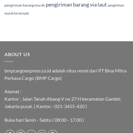
pengiriman barang via laut
pengiriman barang murah
pengiriman
murah ke ternate
ABOUT US
bmpcargoexpress.co.id adalah situs resmi dari PT Bina Mitra
Perkasa Cargo (BMP Cargo)
Alamat :
Kantor : Jalan Tanah Abang V no 27 H kecamatan Gambir,
Jakarta pusat. ( Kantor. : 021-3455-420 )
Buka hari Senin - Sabtu ( 08:00 - 17.00 )