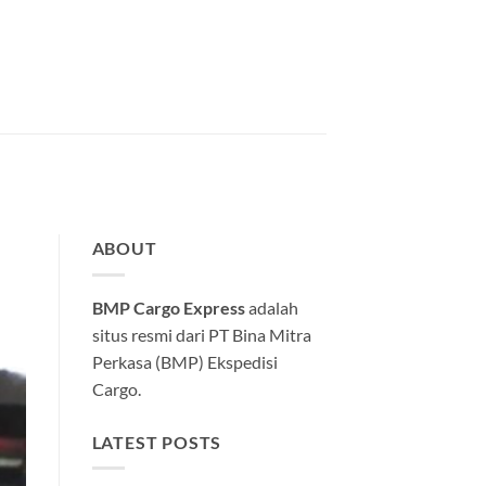
ABOUT
BMP Cargo Express
adalah
situs resmi dari PT Bina Mitra
Perkasa (BMP) Ekspedisi
Cargo.
LATEST POSTS