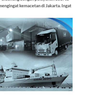
ngingat kemacetan di Jakarta. Ingat