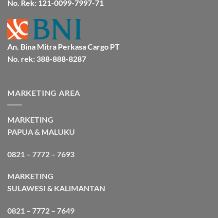
No. Rek: 121-0099-7997-71
An. Bina Mitra Perkasa Cargo PT
No. rek: 388-888-8287
MARKETING AREA
MARKETING
PAPUA & MALUKU
0821 – 7772 – 7693
MARKETING
SULAWESI & KALIMANTAN
0821 – 7772 – 7649