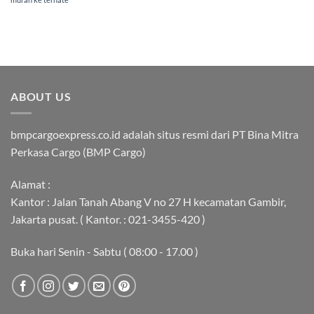
ABOUT US
bmpcargoexpress.co.id adalah situs resmi dari PT Bina Mitra
Perkasa Cargo (BMP Cargo)
Alamat :
Kantor : Jalan Tanah Abang V no 27 H kecamatan Gambir,
Jakarta pusat. ( Kantor. : 021-3455-420 )
Buka hari Senin - Sabtu ( 08:00 - 17.00 )