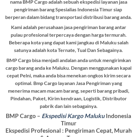
nama BMP Cargo adalah sebuah ekspedisi layanan jasa
pengiriman barang Spesialias Indonesia Timur siap
berperan dalam bidang transportasi distribusi barang anda.
Kami adalah perusahaan jasa pengiriman barang antar
pulau profesional terpercaya dengan harga termurah.
Beberapa kota yang dapat kami jangkau di Maluku salah
satunya adalah kota Ternate, Tual Dan Sebagainya.
BMP Cargo bisa menjadi andalan anda untuk mengirimkan
cargo barang anda ke Maluku. Dengan menggunakan kapal
cepat Pelni, maka anda bisa menekan ongkos kirim secara
optimal. Bmp Cargo layanan Jasa Pengiriman yang
menerima macam macam barang, seperti barang pribadi,
Pindahan, Paket, Kirim kendraan, Logistik, Distributor
pabrik dan lain sebagainya.
BMP Cargo –
Ekspedisi Kargo Maluku
Indonesia
Timur
Ekspedisi Profesional : Pengiriman Cepat, Murah