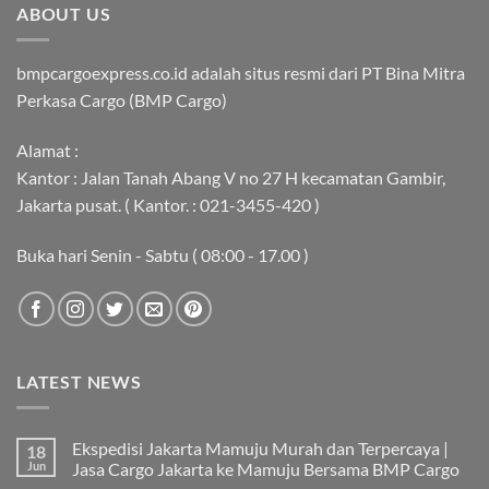
ABOUT US
bmpcargoexpress.co.id adalah situs resmi dari PT Bina Mitra
Perkasa Cargo (BMP Cargo)
Alamat :
Kantor : Jalan Tanah Abang V no 27 H kecamatan Gambir,
Jakarta pusat. ( Kantor. : 021-3455-420 )
Buka hari Senin - Sabtu ( 08:00 - 17.00 )
LATEST NEWS
Ekspedisi Jakarta Mamuju Murah dan Terpercaya |
18
Jun
Jasa Cargo Jakarta ke Mamuju Bersama BMP Cargo