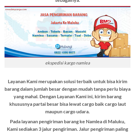
ekspedisi kargo namlea
Layanan Kami merupakan solusi terbaik untuk bisa kirim
barang dalam jumlah besar dengan mudah tanpa perlu biaya
yang mahal. Dengan Layanan Kami ini, kirim barang
khususnya partai besar bisa lewat cargo baik cargo laut
maupun cargo udara.
Pada layanan pengiriman barang ke Namlea di Maluku,
Kami sediakan 3 jalur pengiriman. Jalur pengiriman paling