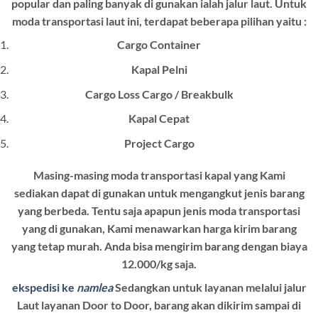
popular dan paling banyak di gunakan ialah jalur laut. Untuk
moda transportasi laut ini, terdapat beberapa pilihan yaitu :
Cargo Container
Kapal Pelni
Cargo Loss Cargo / Breakbulk
Kapal Cepat
Project Cargo
Masing-masing moda transportasi kapal yang Kami
sediakan dapat di gunakan untuk mengangkut jenis barang
yang berbeda. Tentu saja apapun jenis moda transportasi
yang di gunakan, Kami menawarkan harga kirim barang
yang tetap murah. Anda bisa mengirim barang dengan biaya
12.000/kg saja.
ekspedisi ke
namlea
Sedangkan untuk layanan melalui jalur
Laut layanan Door to Door, barang akan dikirim sampai di