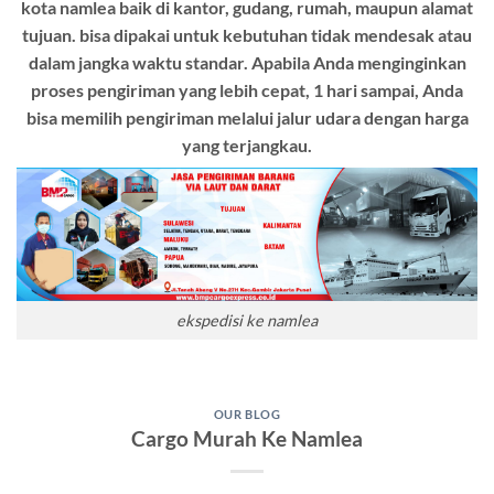
kota namlea baik di kantor, gudang, rumah, maupun alamat
tujuan. bisa dipakai untuk kebutuhan tidak mendesak atau
dalam jangka waktu standar. Apabila Anda menginginkan
proses pengiriman yang lebih cepat, 1 hari sampai, Anda
bisa memilih pengiriman melalui jalur udara dengan harga
yang terjangkau.
ekspedisi ke namlea
OUR BLOG
Cargo Murah Ke Namlea