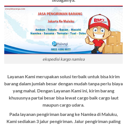
ekspedisi kargo namlea
Layanan Kami merupakan solusi terbaik untuk bisa kirim
barang dalam jumlah besar dengan mudah tanpa perlu biaya
yang mahal. Dengan Layanan Kami ini, kirim barang
khususnya partai besar bisa lewat cargo baik cargo laut
maupun cargo udara.
Pada layanan pengiriman barang ke Namlea di Maluku,
Kami sediakan 3 jalur pengiriman. Jalur pengiriman paling