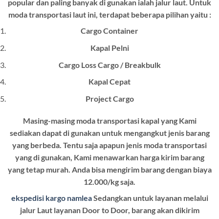
popular dan paling banyak di gunakan ialah jalur laut. Untuk
moda transportasi laut ini, terdapat beberapa pilihan yaitu :
Cargo Container
Kapal Pelni
Cargo Loss Cargo / Breakbulk
Kapal Cepat
Project Cargo
Masing-masing moda transportasi kapal yang Kami
sediakan dapat di gunakan untuk mengangkut jenis barang
yang berbeda. Tentu saja apapun jenis moda transportasi
yang di gunakan, Kami menawarkan harga kirim barang
yang tetap murah. Anda bisa mengirim barang dengan biaya
12.000/kg saja.
ekspedisi kargo namlea
Sedangkan untuk layanan melalui
jalur Laut layanan Door to Door, barang akan dikirim