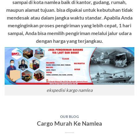
sampai di kota namlea baik di kantor, gudang, rumah,
maupun alamat tujuan. bisa dipakai untuk kebutuhan tidak
mendesak atau dalam jangka waktu standar. Apabila Anda
menginginkan proses pengiriman yang lebih cepat, 1 hari
sampai, Anda bisa memilih pengiriman melalui jalur udara
dengan harga yang terjangkau.
ekspedisi kargo namlea
OUR BLOG
Cargo Murah Ke Namlea