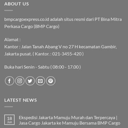
ABOUT US
bmpcargoexpress.co.id adalah situs resmi dari PT Bina Mitra
Perkasa Cargo (BMP Cargo)
Alamat :
Kantor : Jalan Tanah Abang V no 27 H kecamatan Gambir,
Jakarta pusat. ( Kantor. : 021-3455-420 )
Buka hari Senin - Sabtu ( 08:00 - 17.00 )
LATEST NEWS
Ekspedisi Jakarta Mamuju Murah dan Terpercaya |
18
Jun
Jasa Cargo Jakarta ke Mamuju Bersama BMP Cargo