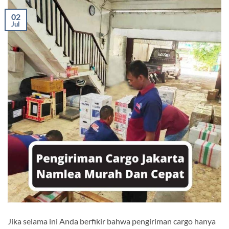
02
Jul
Jika selama ini Anda berfikir bahwa pengiriman cargo hanya