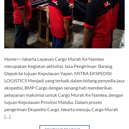
Home>>Jakarta Layanan Cargo Murah Ke Namlea
merupakan Kegiatan aktivitas Jasa Pengiriman Barang
Depok ke tujuan Kepulauan Yapen. MITRA EKSPEDISI
LOGISTICS Menjadi yang terbaik dalam bidang penyedia jasa
ekspedisi, BMP Cargo dengan senang hati memberikan
pelayanan maksimal untuk Cargo Murah Ke Namlea, dengan
tujuan Kepulauan Provinsi Maluku. Dalam proses
pengiriman Ekspedisi Cargo Jakarta menuju Cargo Murah
[…]