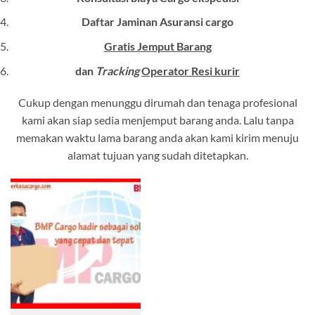
Daftar Jaminan Asuransi cargo
Gratis Jemput Barang
dan
Tracking
Operator Resi kurir
Cukup dengan menunggu dirumah dan tenaga profesional
kami akan siap sedia menjemput barang anda. Lalu tanpa
memakan waktu lama barang anda akan kami kirim menuju
alamat tujuan yang sudah ditetapkan.