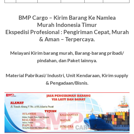
BMP Cargo – Kirim Barang Ke Namlea
Murah Indonesia Timur
Ekspedisi Profesional : Pengiriman Cepat, Murah
& Aman – Terpercaya.
Melayani Kirim barang murah, Barang-barang pribadi/
pindahan, dan Paket lainnya.
Material Pabrikasi/ Industri, Unit Kendaraan, Kirim supply
& Pengadaan/Bisnis.