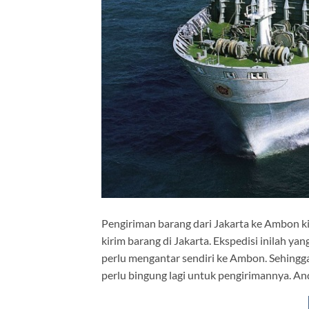
Pengiriman barang dari Jakarta ke Ambon k
kirim barang di Jakarta. Ekspedisi inilah 
perlu mengantar sendiri ke Ambon. Sehingga
perlu bingung lagi untuk pengirimannya. And