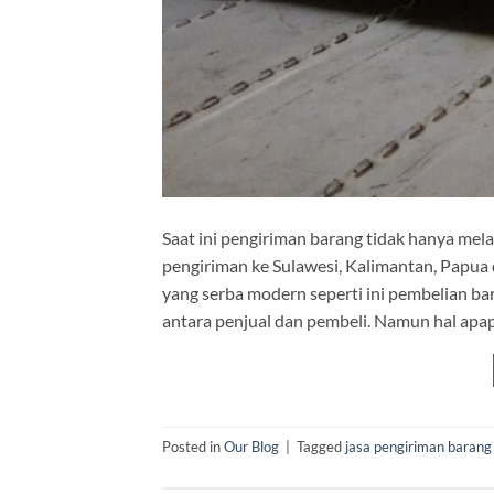
Saat ini pengiriman barang tidak hanya mela
pengiriman ke Sulawesi, Kalimantan, Papua
yang serba modern seperti ini pembelian ba
antara penjual dan pembeli. Namun hal apapu
Posted in
Our Blog
|
Tagged
jasa pengiriman barang 