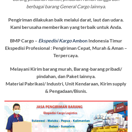
berbagai barang General Cargo lainnya.
Pengiriman dilakukan baik melalui darat, laut dan udara.
Kami berusaha memberikan yang terbaik untuk Anda.
BMP Cargo –
Ekspedisi Kargo
Ambon
Indonesia Timur
Ekspedisi Profesional : Pengiriman Cepat, Murah & Aman –
Terpercaya.
Melayani Kirim barang murah, Barang-barang pribadi/
pindahan, dan Paket lainnya.
Material Pabrikasi/ Industri, Unit Kendaraan, Kirim supply
& Pengadaan/Bisnis.