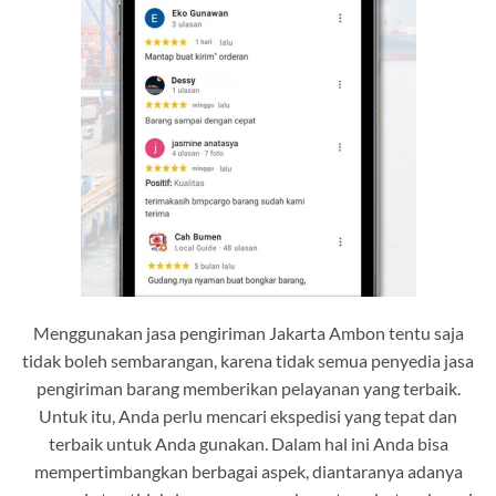
Menggunakan jasa pengiriman Jakarta Ambon tentu saja
tidak boleh sembarangan, karena tidak semua penyedia jasa
pengiriman barang memberikan pelayanan yang terbaik.
Untuk itu, Anda perlu mencari ekspedisi yang tepat dan
terbaik untuk Anda gunakan. Dalam hal ini Anda bisa
mempertimbangkan berbagai aspek, diantaranya adanya