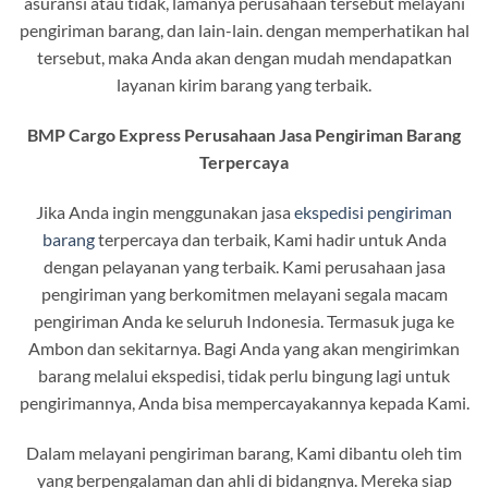
asuransi atau tidak, lamanya perusahaan tersebut melayani
pengiriman barang, dan lain-lain. dengan memperhatikan hal
tersebut, maka Anda akan dengan mudah mendapatkan
layanan kirim barang yang terbaik.
BMP Cargo Express Perusahaan Jasa Pengiriman Barang
Terpercaya
Jika Anda ingin menggunakan jasa
ekspedisi pengiriman
barang
terpercaya dan terbaik, Kami hadir untuk Anda
dengan pelayanan yang terbaik. Kami perusahaan jasa
pengiriman yang berkomitmen melayani segala macam
pengiriman Anda ke seluruh Indonesia. Termasuk juga ke
Ambon dan sekitarnya. Bagi Anda yang akan mengirimkan
barang melalui ekspedisi, tidak perlu bingung lagi untuk
pengirimannya, Anda bisa mempercayakannya kepada Kami.
Dalam melayani pengiriman barang, Kami dibantu oleh tim
yang berpengalaman dan ahli di bidangnya. Mereka siap