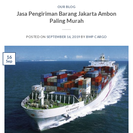
OUR BLOG
Jasa Pengiriman Barang Jakarta Ambon
Paling Murah
POSTED ON
SEPTEMBER 16, 2019
BY
BMP CARGO
16
Sep