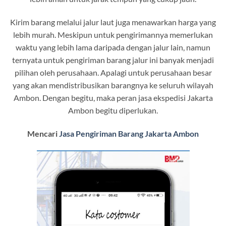
Kirim barang melalui jalur laut juga menawarkan harga yang
lebih murah. Meskipun untuk pengirimannya memerlukan
waktu yang lebih lama daripada dengan jalur lain, namun
ternyata untuk pengiriman barang jalur ini banyak menjadi
pilihan oleh perusahaan. Apalagi untuk perusahaan besar
yang akan mendistribusikan barangnya ke seluruh wilayah
Ambon. Dengan begitu, maka peran jasa ekspedisi Jakarta
Ambon begitu diperlukan.
Mencari
Jasa Pengiriman Barang Jakarta Ambon