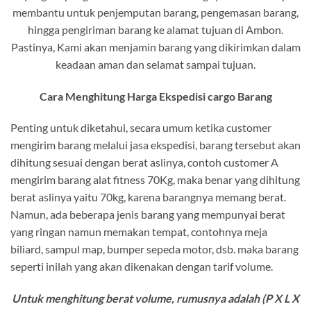
membantu untuk penjemputan barang, pengemasan barang,
hingga pengiriman barang ke alamat tujuan di Ambon.
Pastinya, Kami akan menjamin barang yang dikirimkan dalam
keadaan aman dan selamat sampai tujuan.
Cara Menghitung Harga Ekspedisi cargo Barang
Penting untuk diketahui, secara umum ketika customer
mengirim barang melalui jasa ekspedisi, barang tersebut akan
dihitung sesuai dengan berat aslinya, contoh customer A
mengirim barang alat fitness 70Kg, maka benar yang dihitung
berat aslinya yaitu 70kg, karena barangnya memang berat.
Namun, ada beberapa jenis barang yang mempunyai berat
yang ringan namun memakan tempat, contohnya meja
biliard, sampul map, bumper sepeda motor, dsb. maka barang
seperti inilah yang akan dikenakan dengan tarif volume.
Untuk menghitung berat volume, rumusnya adalah (P X L X