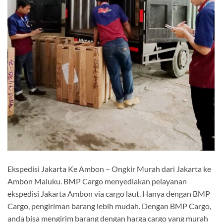
Ekspedisi Jakarta Ke Ambon – Ongkir Murah dari Jakarta ke
Ambon Maluku. BMP Cargo menyediakan pelayanan
ekspedisi Jakarta Ambon via cargo laut. Hanya dengan BMP
Cargo, pengiriman barang lebih mudah. Dengan BMP Cargo,
anda bisa mengirim barang dengan harga cargo yang murah