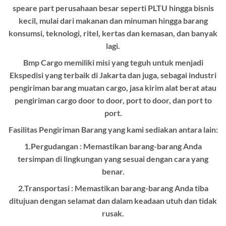
speare part perusahaan besar seperti PLTU hingga bisnis
kecil, mulai dari makanan dan minuman hingga barang
konsumsi, teknologi, ritel, kertas dan kemasan, dan banyak
lagi.
Bmp Cargo memiliki misi yang teguh untuk menjadi
Ekspedisi yang terbaik di Jakarta dan juga, sebagai industri
pengiriman barang muatan cargo, jasa kirim alat berat atau
pengiriman cargo door to door, port to door, dan port to
port.
Fasilitas Pengiriman Barang yang kami sediakan antara lain:
1.Pergudangan : Memastikan barang-barang Anda
tersimpan di lingkungan yang sesuai dengan cara yang
benar.
2.Transportasi : Memastikan barang-barang Anda tiba
ditujuan dengan selamat dan dalam keadaan utuh dan tidak
rusak.