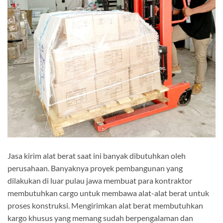
Jasa kirim alat berat saat ini banyak dibutuhkan oleh
perusahaan. Banyaknya proyek pembangunan yang
dilakukan di luar pulau jawa membuat para kontraktor
membutuhkan cargo untuk membawa alat-alat berat untuk
proses konstruksi. Mengirimkan alat berat membutuhkan
kargo khusus yang memang sudah berpengalaman dan