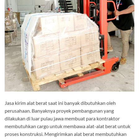
Jasa kirim alat berat saat ini banyak dibutuhkan oleh
perusahaan. Banyaknya proyek pembangunan yang
dilakukan di luar pulau jawa membuat para kontraktor
membutuhkan cargo untuk membawa alat-alat berat untuk
proses konstruksi. Mengirimkan alat berat membutuhkan