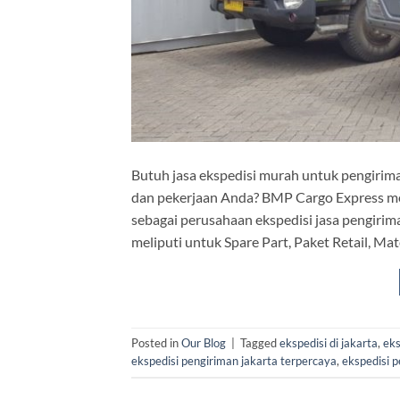
Butuh jasa ekspedisi murah untuk pengirima
dan pekerjaan Anda? BMP Cargo Express m
sebagai perusahaan ekspedisi jasa pengiri
meliputi untuk Spare Part, Paket Retail, Mat
Posted in
Our Blog
|
Tagged
ekspedisi di jakarta
,
eks
ekspedisi pengiriman jakarta terpercaya
,
ekspedisi 