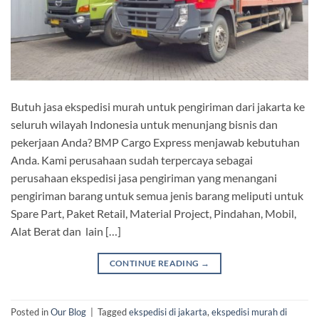
Butuh jasa ekspedisi murah untuk pengiriman dari jakarta ke
seluruh wilayah Indonesia untuk menunjang bisnis dan
pekerjaan Anda? BMP Cargo Express menjawab kebutuhan
Anda. Kami perusahaan sudah terpercaya sebagai
perusahaan ekspedisi jasa pengiriman yang menangani
pengiriman barang untuk semua jenis barang meliputi untuk
Spare Part, Paket Retail, Material Project, Pindahan, Mobil,
Alat Berat dan lain […]
CONTINUE READING
→
Posted in
Our Blog
|
Tagged
ekspedisi di jakarta
,
ekspedisi murah di