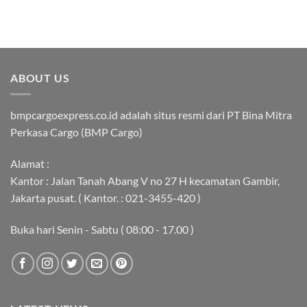
ABOUT US
bmpcargoexpress.co.id adalah situs resmi dari PT Bina Mitra
Perkasa Cargo (BMP Cargo)
Alamat :
Kantor : Jalan Tanah Abang V no 27 H kecamatan Gambir,
Jakarta pusat. ( Kantor. : 021-3455-420 )
Buka hari Senin - Sabtu ( 08:00 - 17.00 )