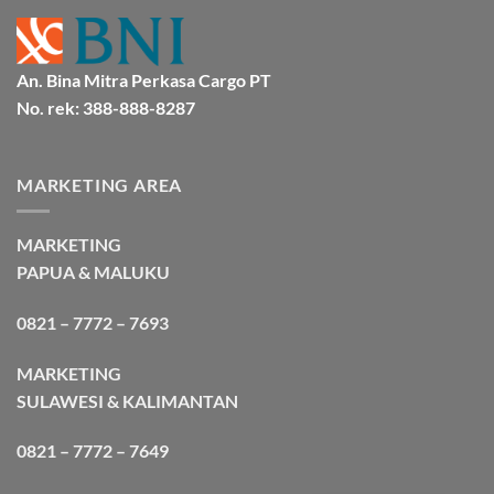
An. Bina Mitra Perkasa Cargo PT
No. rek: 388-888-8287
MARKETING AREA
MARKETING
PAPUA & MALUKU
0821 – 7772 – 7693
MARKETING
SULAWESI & KALIMANTAN
0821 – 7772 – 7649