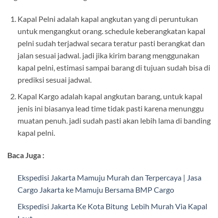
Kapal Pelni adalah kapal angkutan yang di peruntukan
untuk mengangkut orang. schedule keberangkatan kapal
pelni sudah terjadwal secara teratur pasti berangkat dan
jalan sesuai jadwal. jadi jika kirim barang menggunakan
kapal pelni, estimasi sampai barang di tujuan sudah bisa di
prediksi sesuai jadwal.
Kapal Kargo adalah kapal angkutan barang, untuk kapal
jenis ini biasanya lead time tidak pasti karena menunggu
muatan penuh. jadi sudah pasti akan lebih lama di banding
kapal pelni.
Baca Juga :
Ekspedisi Jakarta Mamuju Murah dan Terpercaya | Jasa
Cargo Jakarta ke Mamuju Bersama BMP Cargo
Ekspedisi Jakarta Ke Kota Bitung Lebih Murah Via Kapal