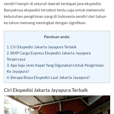
sendiri hampir di seluruh daerah terdapat jasa ekspedisi.
Banyaknya ekspedisi tersebut tentu saja untuk memenuhi
kebutuhan pengiriman yang di Indonesia sendiri dari tahun
ke tahun memang meningkat dengan signifikan.
Panduan anda:
1.
Ciri Ekspedisi Jakarta Jayapura Terbaik
2.
BMP Cargo Express Ekspedisi Jakarta Jayapura
Terpercaya
3.
Apa Saja Jenis Kapal Yang Digunakan Untuk Pengiriman
Ke Jayapura?
4.
Berapa Biaya Ekspedisi Laut Jakarta Jayapura?
Ciri Ekspedisi Jakarta Jayapura Terbaik