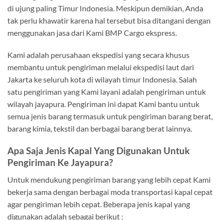
di ujung paling Timur Indonesia. Meskipun demikian, Anda
tak perlu khawatir karena hal tersebut bisa ditangani dengan
menggunakan jasa dari Kami BMP Cargo ekspress.
Kami adalah perusahaan ekspedisi yang secara khusus
membantu untuk pengiriman melalui ekspedisi laut dari
Jakarta ke seluruh kota di wilayah timur Indonesia. Salah
satu pengiriman yang Kami layani adalah pengiriman untuk
wilayah jayapura. Pengiriman ini dapat Kami bantu untuk
semua jenis barang termasuk untuk pengiriman barang berat,
barang kimia, tekstil dan berbagai barang berat lainnya.
Apa Saja Jenis Kapal Yang Digunakan Untuk
Pengiriman Ke Jayapura?
Untuk mendukung pengiriman barang yang lebih cepat Kami
bekerja sama dengan berbagai moda transportasi kapal cepat
agar pengiriman lebih cepat. Beberapa jenis kapal yang
digunakan adalah sebagai berikut :