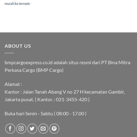
murah ke ternate
ABOUT US
bmpcargoexpress.co.id adalah situs resmi dari PT Bina Mitra
Perkasa Cargo (BMP Cargo)
Alamat :
Kantor : Jalan Tanah Abang V no 27 H kecamatan Gambir,
Jakarta pusat. ( Kantor. : 021-3455-420 )
Buka hari Senin - Sabtu ( 08:00 - 17.00 )