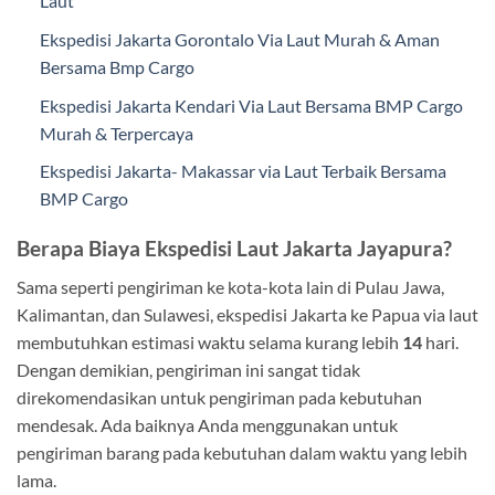
Laut
Ekspedisi Jakarta Gorontalo Via Laut Murah & Aman
Bersama Bmp Cargo
Ekspedisi Jakarta Kendari Via Laut Bersama BMP Cargo
Murah & Terpercaya
Ekspedisi Jakarta- Makassar via Laut Terbaik Bersama
BMP Cargo
Berapa Biaya Ekspedisi Laut Jakarta Jayapura?
Sama seperti pengiriman ke kota-kota lain di Pulau Jawa,
Kalimantan, dan Sulawesi, ekspedisi Jakarta ke Papua via laut
membutuhkan estimasi waktu selama kurang lebih
14
hari.
Dengan demikian, pengiriman ini sangat tidak
direkomendasikan untuk pengiriman pada kebutuhan
mendesak. Ada baiknya Anda menggunakan untuk
pengiriman barang pada kebutuhan dalam waktu yang lebih
lama.