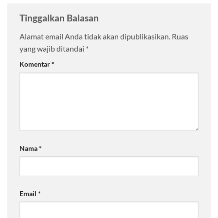
Tinggalkan Balasan
Alamat email Anda tidak akan dipublikasikan.
Ruas
yang wajib ditandai
*
Komentar
*
Nama
*
Email
*