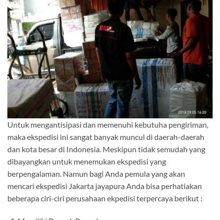
Untuk mengantisipasi dan memenuhi kebutuha pengiriman,
maka ekspedisi ini sangat banyak muncul di daerah-daerah
dan kota besar di Indonesia. Meskipun tidak semudah yang
dibayangkan untuk menemukan ekspedisi yang
berpengalaman. Namun bagi Anda pemula yang akan
mencari ekspedisi Jakarta jayapura Anda bisa perhatiakan
beberapa ciri-ciri perusahaan ekpedisi terpercaya berikut :