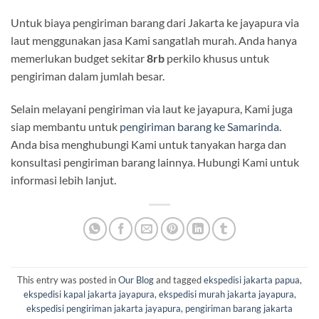
Untuk biaya pengiriman barang dari Jakarta ke jayapura via
laut menggunakan jasa Kami sangatlah murah. Anda hanya
memerlukan budget sekitar
8rb
perkilo khusus untuk
pengiriman dalam jumlah besar.
Selain melayani pengiriman via laut ke jayapura, Kami juga
siap membantu untuk
pengiriman barang ke Samarinda
.
Anda bisa menghubungi Kami untuk tanyakan harga dan
konsultasi pengiriman barang lainnya. Hubungi Kami untuk
informasi lebih lanjut.
This entry was posted in
Our Blog
and tagged
ekspedisi jakarta papua
,
ekspedisi kapal jakarta jayapura
,
ekspedisi murah jakarta jayapura
,
ekspedisi pengiriman jakarta jayapura
,
pengiriman barang jakarta