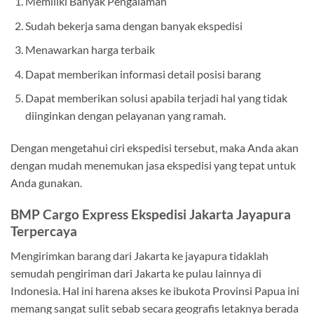
Memiliki Banyak Pengalaman
Sudah bekerja sama dengan banyak ekspedisi
Menawarkan harga terbaik
Dapat memberikan informasi detail posisi barang
Dapat memberikan solusi apabila terjadi hal yang tidak
diinginkan dengan pelayanan yang ramah.
Dengan mengetahui ciri ekspedisi tersebut, maka Anda akan
dengan mudah menemukan jasa ekspedisi yang tepat untuk
Anda gunakan.
BMP Cargo Express Ekspedisi Jakarta Jayapura
Terpercaya
Mengirimkan barang dari Jakarta ke jayapura tidaklah
semudah pengiriman dari Jakarta ke pulau lainnya di
Indonesia. Hal ini harena akses ke ibukota Provinsi Papua ini
memang sangat sulit sebab secara geografis letaknya berada