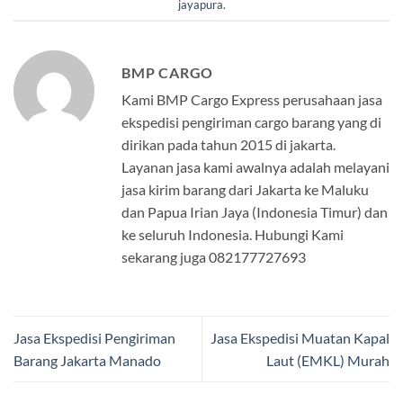
jayapura
.
BMP CARGO
Kami BMP Cargo Express perusahaan jasa
ekspedisi pengiriman cargo barang yang di
dirikan pada tahun 2015 di jakarta.
Layanan jasa kami awalnya adalah melayani
jasa kirim barang dari Jakarta ke Maluku
dan Papua Irian Jaya (Indonesia Timur) dan
ke seluruh Indonesia. Hubungi Kami
sekarang juga 082177727693
Jasa Ekspedisi Pengiriman
Jasa Ekspedisi Muatan Kapal
Barang Jakarta Manado
Laut (EMKL) Murah