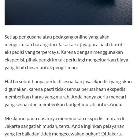
Setiap pengusaha atau pedagang online yang akan
mengirimkan barang dari Jakarta ke jayapura pasti butuh
ekspedisi yang terpercaya. Karena dengan menggunakan
ekspedisi, pihak pengirim tak perlu lagi mengeluarkan biaya
yang lebih besar untuk pengiriman.
Hal tersebut hanya perlu disesuaikan jasa ekpedisi yang akan
digunakan, karena pasti tidak semua perusahaan ekspedisi
memberikan harga yang murah. Anda hanya perlu mencari
yang sesuai dan memberikan budget murah untuk Anda.
Meskipun pada dasarnya menemukan ekspedisi murah di
Jakarta sangatlah mudah, tentu Anda inginkan pelayanan
yang terbaik dan tidak mengecewakan bukan? Di Jakarta