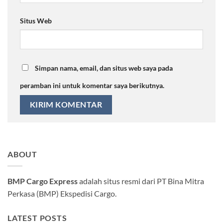
Situs Web
Simpan nama, email, dan situs web saya pada
peramban ini untuk komentar saya berikutnya.
ABOUT
BMP Cargo Express
adalah situs resmi dari PT Bina Mitra
Perkasa (BMP) Ekspedisi Cargo.
LATEST POSTS