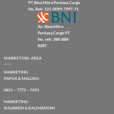
Cargo
PT Bina Mitra Perkasa Cargo
No. Rek: 121-0099-7997-71
An. Bina Mitra
Perkasa Cargo PT
No. rek: 388-888-
8287
MARKETING AREA
MARKETING
PAPUA & MALUKU
0821 – 7772 – 7693
MARKETING
SULAWESI & KALIMANTAN