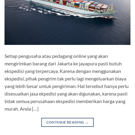
Setiap pengusaha atau pedagang online yang akan
mengirimkan barang dari Jakarta ke jayapura pasti butuh
ekspedisi yang terpercaya. Karena dengan menggunakan
ekspedisi, pihak pengirim tak perlu lagi mengeluarkan biaya
yang lebih besar untuk pengiriman. Hal tersebut hanya perlu
disesuaikan jasa ekpedisi yang akan digunakan, karena pasti
tidak semua perusahaan ekspedisi memberikan harga yang
murah. Anda […]
CONTINUE READING
→