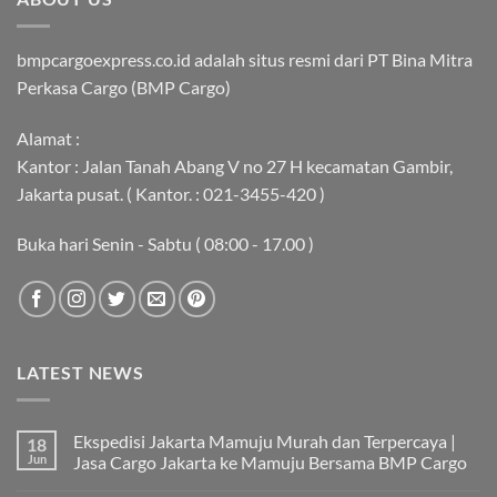
bmpcargoexpress.co.id adalah situs resmi dari PT Bina Mitra
Perkasa Cargo (BMP Cargo)
Alamat :
Kantor : Jalan Tanah Abang V no 27 H kecamatan Gambir,
Jakarta pusat. ( Kantor. : 021-3455-420 )
Buka hari Senin - Sabtu ( 08:00 - 17.00 )
LATEST NEWS
Ekspedisi Jakarta Mamuju Murah dan Terpercaya |
18
Jun
Jasa Cargo Jakarta ke Mamuju Bersama BMP Cargo
Tak