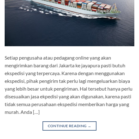
Setiap pengusaha atau pedagang online yang akan
mengirimkan barang dari Jakarta ke jayapura pasti butuh
ekspedisi yang terpercaya. Karena dengan menggunakan
ekspedisi, pihak pengirim tak perlu lagi mengeluarkan biaya
yang lebih besar untuk pengiriman. Hal tersebut hanya perlu
disesuaikan jasa ekpedisi yang akan digunakan, karena pasti
tidak semua perusahaan ekspedisi memberikan harga yang
murah. Anda […]
CONTINUE READING
→