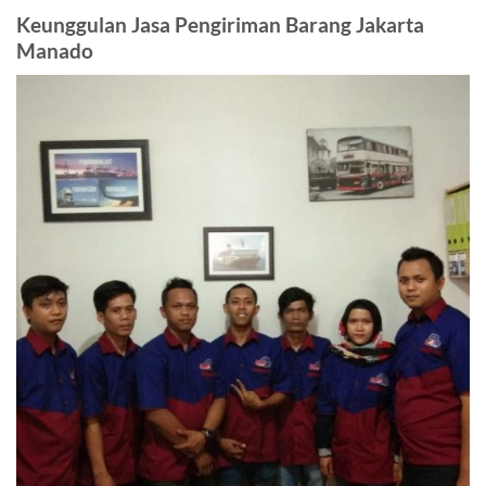
Keunggulan Jasa Pengiriman Barang Jakarta
Manado