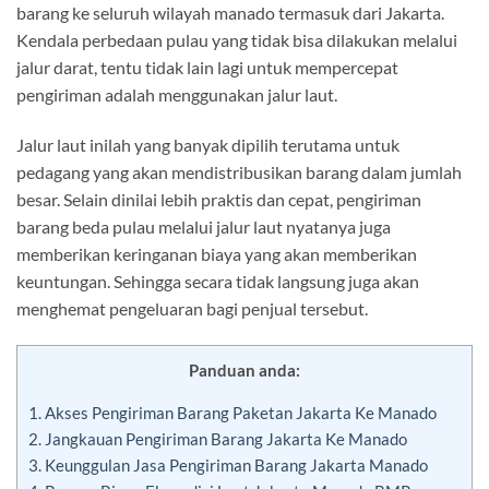
barang ke seluruh wilayah manado termasuk dari Jakarta.
Kendala perbedaan pulau yang tidak bisa dilakukan melalui
jalur darat, tentu tidak lain lagi untuk mempercepat
pengiriman adalah menggunakan jalur laut.
Jalur laut inilah yang banyak dipilih terutama untuk
pedagang yang akan mendistribusikan barang dalam jumlah
besar. Selain dinilai lebih praktis dan cepat, pengiriman
barang beda pulau melalui jalur laut nyatanya juga
memberikan keringanan biaya yang akan memberikan
keuntungan. Sehingga secara tidak langsung juga akan
menghemat pengeluaran bagi penjual tersebut.
Panduan anda:
1.
Akses Pengiriman Barang Paketan Jakarta Ke Manado
2.
Jangkauan Pengiriman Barang Jakarta Ke Manado
3.
Keunggulan Jasa Pengiriman Barang Jakarta Manado