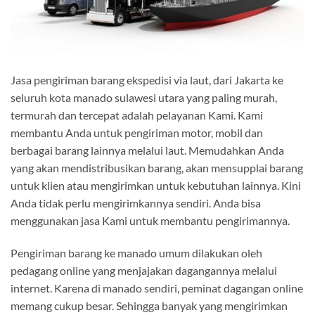
Jasa pengiriman barang ekspedisi via laut, dari Jakarta ke
seluruh kota manado sulawesi utara yang paling murah,
termurah dan tercepat adalah pelayanan Kami. Kami
membantu Anda untuk pengiriman motor, mobil dan
berbagai barang lainnya melalui laut. Memudahkan Anda
yang akan mendistribusikan barang, akan mensupplai barang
untuk klien atau mengirimkan untuk kebutuhan lainnya. Kini
Anda tidak perlu mengirimkannya sendiri. Anda bisa
menggunakan jasa Kami untuk membantu pengirimannya.
Pengiriman barang ke manado umum dilakukan oleh
pedagang online yang menjajakan dagangannya melalui
internet. Karena di manado sendiri, peminat dagangan online
memang cukup besar. Sehingga banyak yang mengirimkan