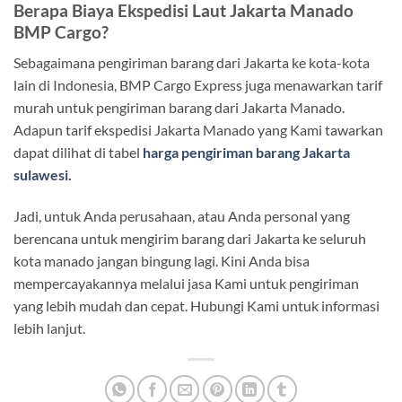
Berapa Biaya Ekspedisi Laut Jakarta Manado
BMP Cargo?
Sebagaimana pengiriman barang dari Jakarta ke kota-kota
lain di Indonesia, BMP Cargo Express juga menawarkan tarif
murah untuk pengiriman barang dari Jakarta Manado.
Adapun tarif ekspedisi Jakarta Manado yang Kami tawarkan
dapat dilihat di tabel
harga pengiriman barang Jakarta
sulawesi
.
Jadi, untuk Anda perusahaan, atau Anda personal yang
berencana untuk mengirim barang dari Jakarta ke seluruh
kota manado jangan bingung lagi. Kini Anda bisa
mempercayakannya melalui jasa Kami untuk pengiriman
yang lebih mudah dan cepat. Hubungi Kami untuk informasi
lebih lanjut.