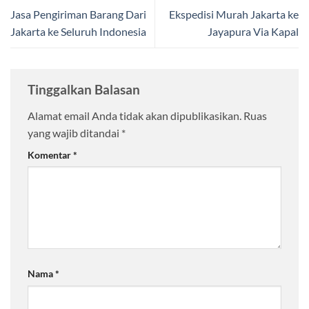
Jasa Pengiriman Barang Dari
Ekspedisi Murah Jakarta ke
Jakarta ke Seluruh Indonesia
Jayapura Via Kapal
Tinggalkan Balasan
Alamat email Anda tidak akan dipublikasikan.
Ruas
yang wajib ditandai
*
Komentar
*
Nama
*