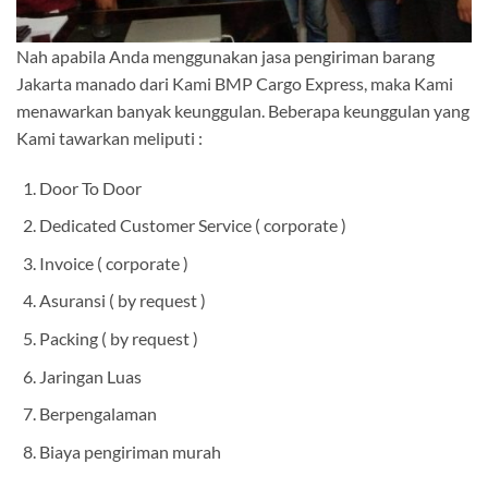
Nah apabila Anda menggunakan jasa pengiriman barang
Jakarta manado dari Kami BMP Cargo Express, maka Kami
menawarkan banyak keunggulan. Beberapa keunggulan yang
Kami tawarkan meliputi :
Door To Door
Dedicated Customer Service ( corporate )
Invoice ( corporate )
Asuransi ( by request )
Packing ( by request )
Jaringan Luas
Berpengalaman
Biaya pengiriman murah