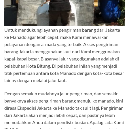
Untuk mendukung layanan pengiriman barang dari Jakarta
ke Manado agar lebih cepat, maka Kami menawarkan
pelayanan dengan armada yang terbaik. Akses pengiriman
barang Jakarta menggunakan laut dari Kami menggunakan
kapal-kapal besar. Biasanya jalur yang digunakan adalah di
pelabuhan Kota Bitung. Di pelabuhan inilah yang menjadi
titik pertemuan antara kota Manado dengan kota-kota besar
lainny dengan melalui jalur laut.
Dengan semakin mudahnya jalur pengiriman, dan semakin
banyaknya akses pengiriman barang menuju ke manado, kini
dirasa Ekspedisi Jakarta ke Manado tak sulit lagi. Pengiriman
dari Jakarta akan menjadi lebih cepat, dan pastinya lebih
memudahkan Anda dalam pendistribusian. Apalagi ada Kami