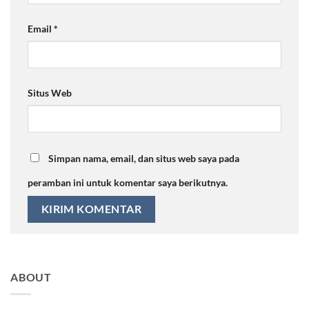
Email
*
Situs Web
Simpan nama, email, dan situs web saya pada
peramban ini untuk komentar saya berikutnya.
ABOUT