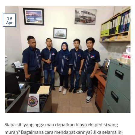
19
Apr
Siapa sih yang ngga mau dapatkan biaya ekspedisi yang
murah? Bagaimana cara mendapatkannya? Jika selama ini