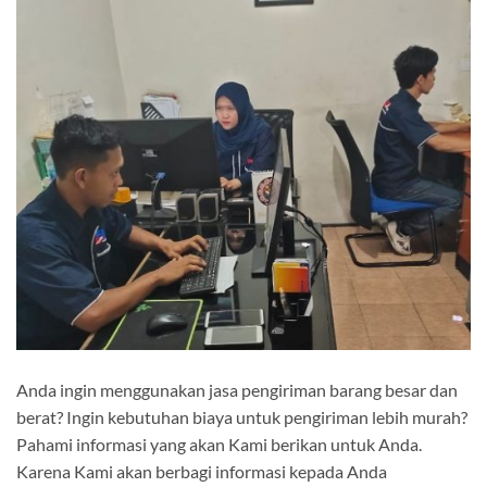
Anda ingin menggunakan jasa pengiriman barang besar dan
berat? Ingin kebutuhan biaya untuk pengiriman lebih murah?
Pahami informasi yang akan Kami berikan untuk Anda.
Karena Kami akan berbagi informasi kepada Anda