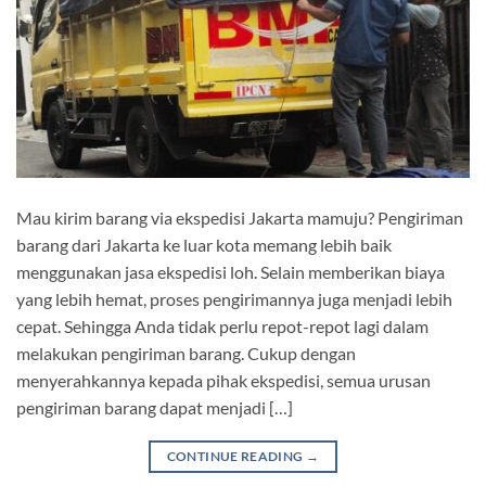
Mau kirim barang via ekspedisi Jakarta mamuju? Pengiriman
barang dari Jakarta ke luar kota memang lebih baik
menggunakan jasa ekspedisi loh. Selain memberikan biaya
yang lebih hemat, proses pengirimannya juga menjadi lebih
cepat. Sehingga Anda tidak perlu repot-repot lagi dalam
melakukan pengiriman barang. Cukup dengan
menyerahkannya kepada pihak ekspedisi, semua urusan
pengiriman barang dapat menjadi […]
CONTINUE READING
→