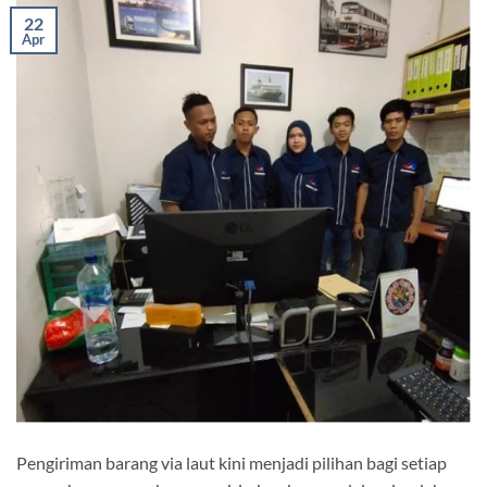
22
Apr
Pengiriman barang via laut kini menjadi pilihan bagi setiap