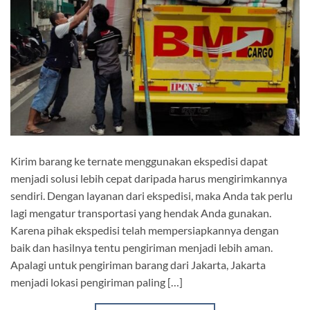
Kirim barang ke ternate menggunakan ekspedisi dapat
menjadi solusi lebih cepat daripada harus mengirimkannya
sendiri. Dengan layanan dari ekspedisi, maka Anda tak perlu
lagi mengatur transportasi yang hendak Anda gunakan.
Karena pihak ekspedisi telah mempersiapkannya dengan
baik dan hasilnya tentu pengiriman menjadi lebih aman.
Apalagi untuk pengiriman barang dari Jakarta, Jakarta
menjadi lokasi pengiriman paling […]