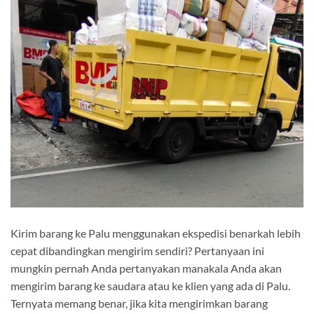
Kirim barang ke Palu menggunakan ekspedisi benarkah lebih
cepat dibandingkan mengirim sendiri? Pertanyaan ini
mungkin pernah Anda pertanyakan manakala Anda akan
mengirim barang ke saudara atau ke klien yang ada di Palu.
Ternyata memang benar, jika kita mengirimkan barang